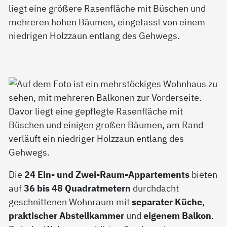
Die
24 Ein- und Zwei-Raum-Appartements
bieten
auf
36 bis 48 Quadratmetern
durchdacht
geschnittenen Wohnraum mit
separater Küche
,
praktischer Abstellkammer
und
eigenem Balkon
.