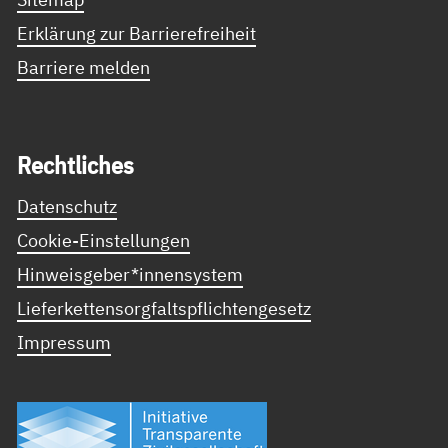
Erklärung zur Barrierefreiheit
Barriere melden
Recht­li­ches
Datenschutz
Cookie-Einstellungen
Hinweisgeber*innensystem
Lieferkettensorgfaltspflichtengesetz
Impressum