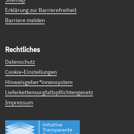
Erklärung zur Barrierefreiheit
Barriere melden
Recht­li­ches
Datenschutz
Cookie-Einstellungen
Hinweisgeber*innensystem
Lieferkettensorgfaltspflichtengesetz
Impressum