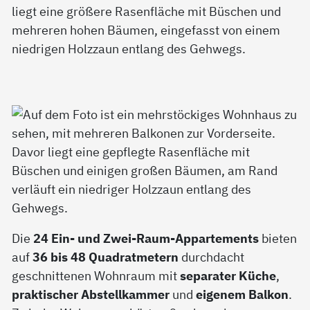
Die
24 Ein- und Zwei-Raum-Appartements
bieten
auf
36 bis 48 Quadratmetern
durchdacht
geschnittenen Wohnraum mit
separater Küche
,
praktischer Abstellkammer
und
eigenem Balkon
.