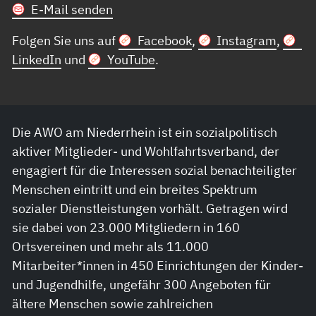
E-Mail senden
Folgen Sie uns auf
Facebook
,
Instagram
,
LinkedIn
und
YouTube
.
Die AWO am Niederrhein ist ein sozialpolitisch
aktiver Mitglieder- und Wohlfahrtsverband, der
engagiert für die Interessen sozial benachteiligter
Menschen eintritt und ein breites Spektrum
sozialer Dienstleistungen vorhält. Getragen wird
sie dabei von 23.000 Mitgliedern in 160
Ortsvereinen und mehr als 11.000
Mitarbeiter*innen in 450 Einrichtungen der Kinder-
und Jugendhilfe, ungefähr 300 Angeboten für
ältere Menschen sowie zahlreichen