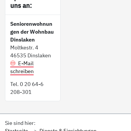
uns an:
Seniorenwohnun
gen der Wohnbau
Dinslaken
Moltkestr. 4
46535 Dinslaken
E-Mail
schreiben
Tel. 0 20 64-6
208-301
Sie sind hier:
Startseite
Dienste & Einrichtungen