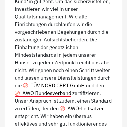
Kund*in gut geht. Um das sicherzustellen,
investieren wir viel in unser
Qualitätsmanagement. Wie alle
Einrichtungen durchlaufen wir die
vorgeschriebenen Begehungen durch die
zuständigen Aufsichtsbehörden. Die
Einhaltung der gesetzlichen
Mindeststandards in jedem unserer
Häuser zu jedem Zeitpunkt reicht uns aber
nicht. Wir gehen noch einen Schritt weiter
und lassen unsere Dienstleistungen durch
die
TÜV NORD CERT GmbH
und den
AWO Bundesverband
zertifizieren.
Unser Anspruch ist zudem, einen Standard
zu erfüllen, der den
AWO-Leitsätzen
entspricht. Wir haben ein überaus
effektives und sehr gut funktionierendes