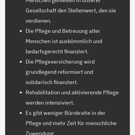
Menschen genießen in unserer
Gesellschaft den Stellenwert, den sie
verdienen.
Die Pflege und Betreuung alter
Menschen ist auskömmlich und
bedarfsgerecht finanziert.
Die Pflegeversicherung wird
grundlegend reformiert und
solidarisch finanziert.
Rehabilitation und aktivierende Pflege
werden intensiviert.
Es gibt weniger Bürokratie in der
Pflege und mehr Zeit für menschliche
Zuwendung.