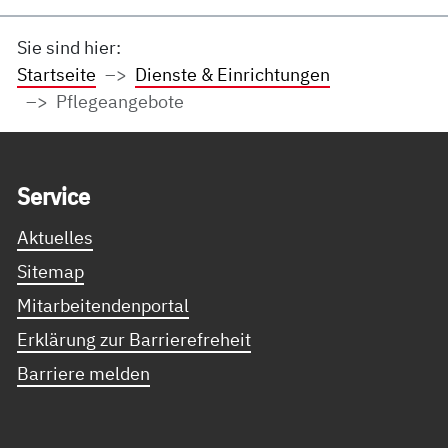
Sie sind hier:
Startseite
Dienste & Einrichtungen
Pflegeangebote
Service Informationen
Ser­vice
Aktuelles
Sitemap
Mitarbeitendenportal
Erklärung zur Barrierefreheit
Barriere melden