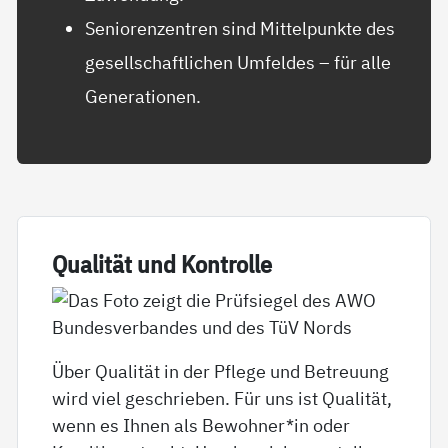
Seniorenzentren sind Mittelpunkte des
gesellschaftlichen Umfeldes – für alle
Generationen.
Qua­li­tät und Kon­trol­le
Über Qualität in der Pflege und Betreuung
wird viel geschrieben. Für uns ist Qualität,
wenn es Ihnen als Bewohner*in oder