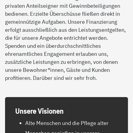
privaten Anteilseigner mit Gewinnbeteiligungen
bedienen. Erzielte Überschüsse fließen direkt in
gemeinnützige Aufgaben. Unsere Finanzierung
erfolgt ausschließlich aus den Leistungsentgelten,
die für unsere Angebote entrichtet werden.
Spenden und ein überdurchschnittliches
ehrenamtliches Engagement erlauben uns,
zusätzliche Leistungen zu erbringen, von denen
unsere Bewohner*innen, Gäste und Kunden
profitieren. Darüber sind wir sehr froh.
Un­se­re Vi­sio­nen
Alte Menschen und die Pflege alter