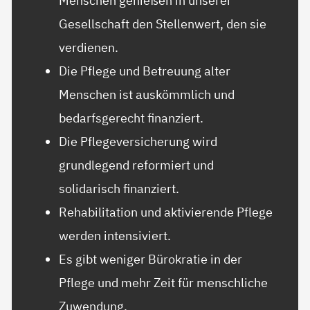
Menschen genießen in unserer
Gesellschaft den Stellenwert, den sie
verdienen.
Die Pflege und Betreuung alter
Menschen ist auskömmlich und
bedarfsgerecht finanziert.
Die Pflegeversicherung wird
grundlegend reformiert und
solidarisch finanziert.
Rehabilitation und aktivierende Pflege
werden intensiviert.
Es gibt weniger Bürokratie in der
Pflege und mehr Zeit für menschliche
Zuwendung.