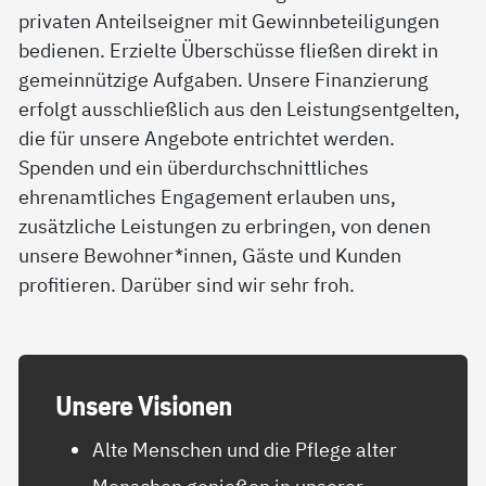
privaten Anteilseigner mit Gewinnbeteiligungen
bedienen. Erzielte Überschüsse fließen direkt in
gemeinnützige Aufgaben. Unsere Finanzierung
erfolgt ausschließlich aus den Leistungsentgelten,
die für unsere Angebote entrichtet werden.
Spenden und ein überdurchschnittliches
ehrenamtliches Engagement erlauben uns,
zusätzliche Leistungen zu erbringen, von denen
unsere Bewohner*innen, Gäste und Kunden
profitieren. Darüber sind wir sehr froh.
Un­se­re Vi­sio­nen
Alte Menschen und die Pflege alter