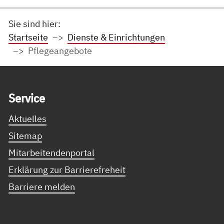
Sie sind hier:
Startseite
Dienste & Einrichtungen
Pflegeangebote
Service Informationen
Ser­vice
Aktuelles
Sitemap
Mitarbeitendenportal
Erklärung zur Barrierefreheit
Barriere melden