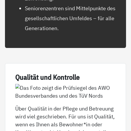
Seniorenzentren sind Mittelpunkte des
gesellschaftlichen Umfeldes – für alle
Generationen.
Qua­li­tät und Kon­trol­le
Über Qualität in der Pflege und Betreuung
wird viel geschrieben. Für uns ist Qualität,
wenn es Ihnen als Bewohner*in oder