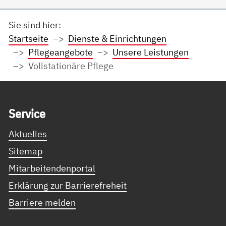
Sie sind hier:
Startseite
Dienste & Einrichtungen
Pflegeangebote
Unsere Leistungen
Vollstationäre Pflege
Service Informationen
Ser­vice
Aktuelles
Sitemap
Mitarbeitendenportal
Erklärung zur Barrierefreheit
Barriere melden