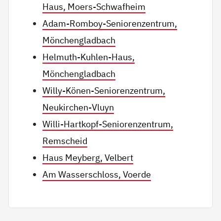
Haus, Moers-Schwafheim
Adam-Romboy-Seniorenzentrum,
Mönchengladbach
Helmuth-Kuhlen-Haus,
Mönchengladbach
Willy-Könen-Seniorenzentrum,
Neukirchen-Vluyn
Willi-Hartkopf-Seniorenzentrum,
Remscheid
Haus Meyberg, Velbert
Am Wasserschloss, Voerde