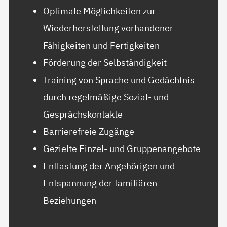
Optimale Möglichkeiten zur
Wiederherstellung vorhandener
Fähigkeiten und Fertigkeiten
Förderung der Selbständigkeit
Training von Sprache und Gedächtnis
durch regelmäßige Sozial- und
Gesprächskontakte
Barrierefreie Zugänge
Gezielte Einzel- und Gruppenangebote
Entlastung der Angehörigen und
Entspannung der familiären
Beziehungen