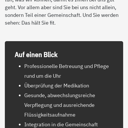
geht. Vor allem aber sind Sie bei uns nicht allein,
sondern Teil einer Gemeinschaft. Und Sie werden
sehen: Das hält Sie fit.
Auf ei­nen Blick
Professionelle Betreuung und Pflege
rund um die Uhr
Überprüfung der Medikation
Gesunde, abwechslungsreiche
Verpflegung und ausreichende
Flüssigkeitsaufnahme
Integration in die Gemeinschaft