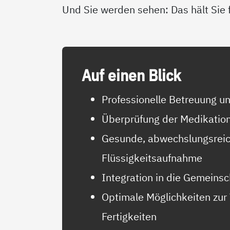
Und Sie werden sehen: Das hält Sie f
Auf ei­nen Blick
Professionelle Betreuung u
Überprüfung der Medikatio
Gesunde, abwechslungsreic
Flüssigkeitsaufnahme
Integration in die Gemeinsc
Optimale Möglichkeiten zur
Fertigkeiten