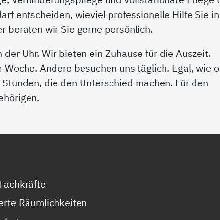
f entscheiden, wieviel professionelle Hilfe Sie in
 beraten wir Sie gerne persönlich.
 der Uhr. Wir bieten ein Zuhause für die Auszeit.
Woche. Andere besuchen uns täglich. Egal, wie o
le Stunden, die den Unterschied machen. Für den
gehörigen.
 Fachkräfte
erte Räumlichkeiten