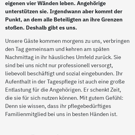
eigenen vier Wänden leben. Angehörige
unterstützen sie. Irgendwann aber kommt der
Punkt, an dem alle Beteiligten an ihre Grenzen
stoßen. Deshalb gibt es uns.
Unsere Gäste kommen morgens zu uns, verbringen
den Tag gemeinsam und kehren am späten
Nachmittag in ihr häusliches Umfeld zurück. Sie
sind bei uns nicht nur professionell versorgt,
liebevoll beschäftigt und sozial eingebunden. Ihr
Aufenthalt in der Tagespflege ist auch eine große
Entlastung für die Angehörigen. Er schenkt Zeit,
die sie für sich nutzen können. Mit gutem Gefühl:
Denn sie wissen, dass ihr pflegebedürftiges
Familienmitglied bei uns in besten Händen ist.