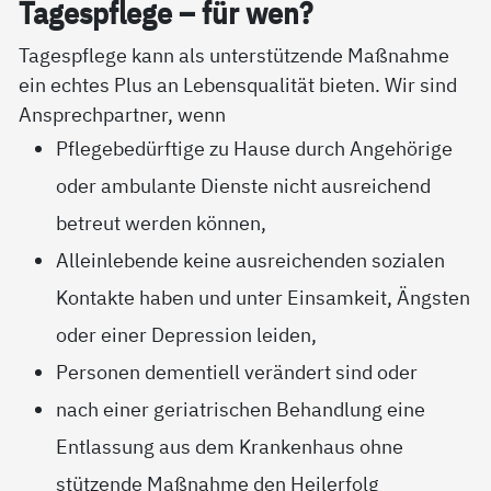
Ta­gespf­le­ge – für wen?
Tagespflege kann als unterstützende Maßnahme
ein echtes Plus an Lebensqualität bieten. Wir sind
Ansprechpartner, wenn
Pflegebedürftige zu Hause durch Angehörige
oder ambulante Dienste nicht ausreichend
betreut werden können,
Alleinlebende keine ausreichenden sozialen
Kontakte haben und unter Einsamkeit, Ängsten
oder einer Depression leiden,
Personen dementiell verändert sind oder
nach einer geriatrischen Behandlung eine
Entlassung aus dem Krankenhaus ohne
stützende Maßnahme den Heilerfolg