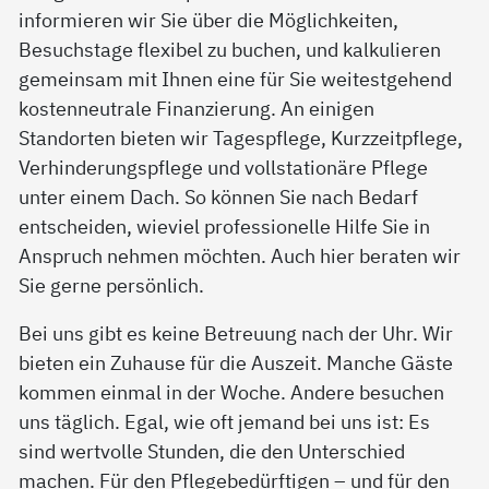
informieren wir Sie über die Möglichkeiten,
Besuchstage flexibel zu buchen, und kalkulieren
gemeinsam mit Ihnen eine für Sie weitestgehend
kostenneutrale Finanzierung. An einigen
Standorten bieten wir Tagespflege, Kurzzeitpflege,
Verhinderungspflege und vollstationäre Pflege
unter einem Dach. So können Sie nach Bedarf
entscheiden, wieviel professionelle Hilfe Sie in
Anspruch nehmen möchten. Auch hier beraten wir
Sie gerne persönlich.
Bei uns gibt es keine Betreuung nach der Uhr. Wir
bieten ein Zuhause für die Auszeit. Manche Gäste
kommen einmal in der Woche. Andere besuchen
uns täglich. Egal, wie oft jemand bei uns ist: Es
sind wertvolle Stunden, die den Unterschied
machen. Für den Pflegebedürftigen – und für den