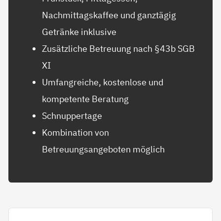
Nachmittagskaffee und ganztägig
Getränke inklusive
Zusätzliche Betreuung nach §43b SGB
XI
Umfangreiche, kostenlose und
kompetente Beratung
Schnuppertage
Kombination von
Betreuungsangeboten möglich