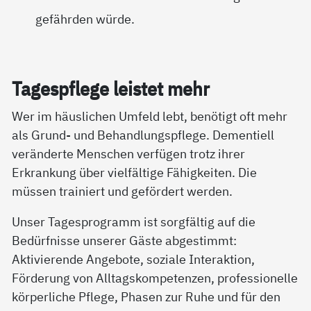
gefährden würde.
Ta­gespf­le­ge leis­tet mehr
Wer im häuslichen Umfeld lebt, benötigt oft mehr
als Grund- und Behandlungspflege. Dementiell
veränderte Menschen verfügen trotz ihrer
Erkrankung über vielfältige Fähigkeiten. Die
müssen trainiert und gefördert werden.
Unser Tagesprogramm ist sorgfältig auf die
Bedürfnisse unserer Gäste abgestimmt:
Aktivierende Angebote, soziale Interaktion,
Förderung von Alltagskompetenzen, professionelle
körperliche Pflege, Phasen zur Ruhe und für den