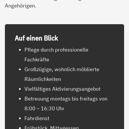
Angehörigen.
Auf ei­nen Blick
Pflege durch professionelle
Fachkräfte
Großzügige, wohnlich möblierte
Räumlichkeiten
Vielfältiges Aktivierungsangebot
Betreuung montags bis freitags von
8:00 – 16:30 Uhr
Fahrdienst
Frühstück, Mittagessen,