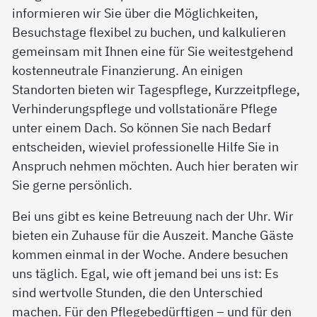
informieren wir Sie über die Möglichkeiten,
Besuchstage flexibel zu buchen, und kalkulieren
gemeinsam mit Ihnen eine für Sie weitestgehend
kostenneutrale Finanzierung. An einigen
Standorten bieten wir Tagespflege, Kurzzeitpflege,
Verhinderungspflege und vollstationäre Pflege
unter einem Dach. So können Sie nach Bedarf
entscheiden, wieviel professionelle Hilfe Sie in
Anspruch nehmen möchten. Auch hier beraten wir
Sie gerne persönlich.
Bei uns gibt es keine Betreuung nach der Uhr. Wir
bieten ein Zuhause für die Auszeit. Manche Gäste
kommen einmal in der Woche. Andere besuchen
uns täglich. Egal, wie oft jemand bei uns ist: Es
sind wertvolle Stunden, die den Unterschied
machen. Für den Pflegebedürftigen – und für den