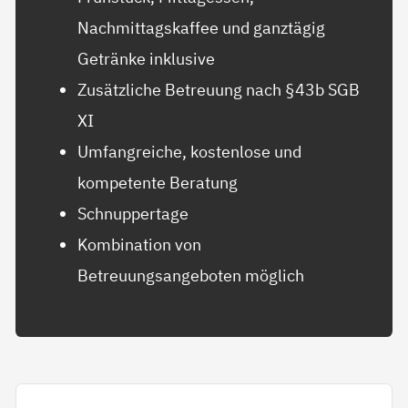
Nachmittagskaffee und ganztägig
Getränke inklusive
Zusätzliche Betreuung nach §43b SGB
XI
Umfangreiche, kostenlose und
kompetente Beratung
Schnuppertage
Kombination von
Betreuungsangeboten möglich