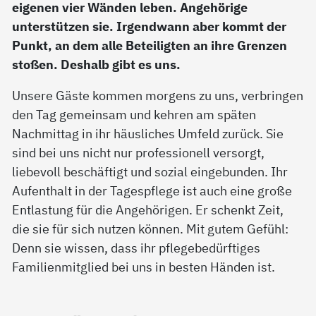
eigenen vier Wänden leben. Angehörige
unterstützen sie. Irgendwann aber kommt der
Punkt, an dem alle Beteiligten an ihre Grenzen
stoßen. Deshalb gibt es uns.
Unsere Gäste kommen morgens zu uns, verbringen
den Tag gemeinsam und kehren am späten
Nachmittag in ihr häusliches Umfeld zurück. Sie
sind bei uns nicht nur professionell versorgt,
liebevoll beschäftigt und sozial eingebunden. Ihr
Aufenthalt in der Tagespflege ist auch eine große
Entlastung für die Angehörigen. Er schenkt Zeit,
die sie für sich nutzen können. Mit gutem Gefühl:
Denn sie wissen, dass ihr pflegebedürftiges
Familienmitglied bei uns in besten Händen ist.