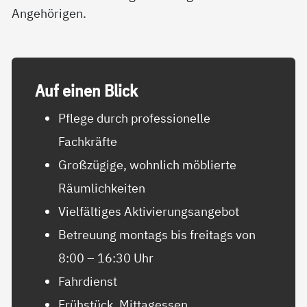
Angehörigen.
Auf ei­nen Blick
Pflege durch professionelle
Fachkräfte
Großzügige, wohnlich möblierte
Räumlichkeiten
Vielfältiges Aktivierungsangebot
Betreuung montags bis freitags von
8:00 – 16:30 Uhr
Fahrdienst
Frühstück, Mittagessen,