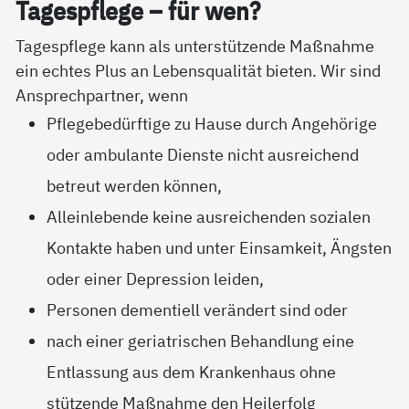
Ta­gespf­le­ge – für wen?
Tagespflege kann als unterstützende Maßnahme
ein echtes Plus an Lebensqualität bieten. Wir sind
Ansprechpartner, wenn
Pflegebedürftige zu Hause durch Angehörige
oder ambulante Dienste nicht ausreichend
betreut werden können,
Alleinlebende keine ausreichenden sozialen
Kontakte haben und unter Einsamkeit, Ängsten
oder einer Depression leiden,
Personen dementiell verändert sind oder
nach einer geriatrischen Behandlung eine
Entlassung aus dem Krankenhaus ohne
stützende Maßnahme den Heilerfolg