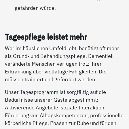
gefährden würde.
Ta­gespf­le­ge leis­tet mehr
Wer im häuslichen Umfeld lebt, benötigt oft mehr
als Grund- und Behandlungspflege. Dementiell
veränderte Menschen verfügen trotz ihrer
Erkrankung über vielfältige Fähigkeiten. Die
müssen trainiert und gefördert werden.
Unser Tagesprogramm ist sorgfältig auf die
Bedürfnisse unserer Gäste abgestimmt:
Aktivierende Angebote, soziale Interaktion,
Förderung von Alltagskompetenzen, professionelle
körperliche Pflege, Phasen zur Ruhe und für den