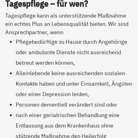
Ta­gespf­le­ge – für wen?
Tagespflege kann als unterstützende Maßnahme
ein echtes Plus an Lebensqualität bieten. Wir sind
Ansprechpartner, wenn
Pflegebedürftige zu Hause durch Angehörige
oder ambulante Dienste nicht ausreichend
betreut werden können,
Alleinlebende keine ausreichenden sozialen
Kontakte haben und unter Einsamkeit, Ängsten
oder einer Depression leiden,
Personen dementiell verändert sind oder
nach einer geriatrischen Behandlung eine
Entlassung aus dem Krankenhaus ohne
stützende Maßnahme den Heilerfolg