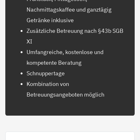
Nachmittagskaffee und ganztägig
Getränke inklusive
Zusätzliche Betreuung nach §43b SGB
XI
Umfangreiche, kostenlose und
kompetente Beratung
Schnuppertage
Kombination von
Betreuungsangeboten möglich