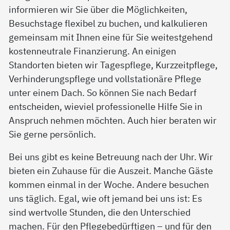
informieren wir Sie über die Möglichkeiten,
Besuchstage flexibel zu buchen, und kalkulieren
gemeinsam mit Ihnen eine für Sie weitestgehend
kostenneutrale Finanzierung. An einigen
Standorten bieten wir Tagespflege, Kurzzeitpflege,
Verhinderungspflege und vollstationäre Pflege
unter einem Dach. So können Sie nach Bedarf
entscheiden, wieviel professionelle Hilfe Sie in
Anspruch nehmen möchten. Auch hier beraten wir
Sie gerne persönlich.
Bei uns gibt es keine Betreuung nach der Uhr. Wir
bieten ein Zuhause für die Auszeit. Manche Gäste
kommen einmal in der Woche. Andere besuchen
uns täglich. Egal, wie oft jemand bei uns ist: Es
sind wertvolle Stunden, die den Unterschied
machen. Für den Pflegebedürftigen – und für den