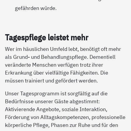
gefährden würde.
Ta­gespf­le­ge leis­tet mehr
Wer im häuslichen Umfeld lebt, benötigt oft mehr
als Grund- und Behandlungspflege. Dementiell
veränderte Menschen verfügen trotz ihrer
Erkrankung über vielfältige Fähigkeiten. Die
müssen trainiert und gefördert werden.
Unser Tagesprogramm ist sorgfältig auf die
Bedürfnisse unserer Gäste abgestimmt:
Aktivierende Angebote, soziale Interaktion,
Förderung von Alltagskompetenzen, professionelle
körperliche Pflege, Phasen zur Ruhe und für den