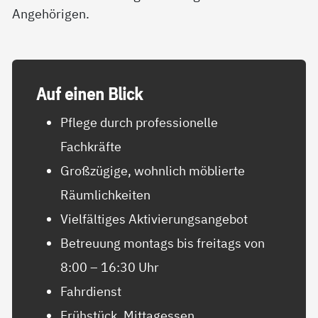
Angehörigen.
Auf ei­nen Blick
Pflege durch professionelle
Fachkräfte
Großzügige, wohnlich möblierte
Räumlichkeiten
Vielfältiges Aktivierungsangebot
Betreuung montags bis freitags von
8:00 – 16:30 Uhr
Fahrdienst
Frühstück, Mittagessen,