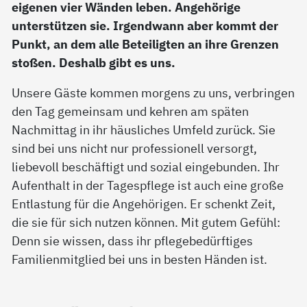
eigenen vier Wänden leben. Angehörige
unterstützen sie. Irgendwann aber kommt der
Punkt, an dem alle Beteiligten an ihre Grenzen
stoßen. Deshalb gibt es uns.
Unsere Gäste kommen morgens zu uns, verbringen
den Tag gemeinsam und kehren am späten
Nachmittag in ihr häusliches Umfeld zurück. Sie
sind bei uns nicht nur professionell versorgt,
liebevoll beschäftigt und sozial eingebunden. Ihr
Aufenthalt in der Tagespflege ist auch eine große
Entlastung für die Angehörigen. Er schenkt Zeit,
die sie für sich nutzen können. Mit gutem Gefühl:
Denn sie wissen, dass ihr pflegebedürftiges
Familienmitglied bei uns in besten Händen ist.