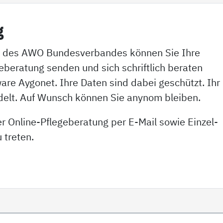
g
le des AWO Bundesverbandes können Sie Ihre
beratung senden und sich schriftlich beraten
ware Aygonet. Ihre Daten sind dabei geschützt. Ihr
ndelt. Auf Wunsch können Sie anynom bleiben.
er Online-Pflegeberatung per E-Mail sowie Einzel-
 treten.