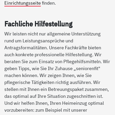
Einrichtungsseite
finden.
Fach­li­che Hil­fe­stel­lung
Wir leisten nicht nur allgemeine Unterstützung
rund um Leistungsansprüche und
Antragsformalitäten. Unsere Fachkräfte bieten
auch konkrete professionelle Hilfestellung. Wir
beraten Sie zum Einsatz von Pflegehilfsmitteln. Wir
geben Tipps, wie Sie Ihr Zuhause „seniorenfit"
machen können. Wir zeigen Ihnen, wie Sie
pflegerische Tätigkeiten richtig ausführen. Wir
stellen mit Ihnen ein Betreuungspaket zusammen,
das optimal auf Ihre Situation zugeschnitten ist.
Und wir helfen Ihnen, Ihren Heimeinzug optimal
vorzubereiten: zum Beispiel mit unserer