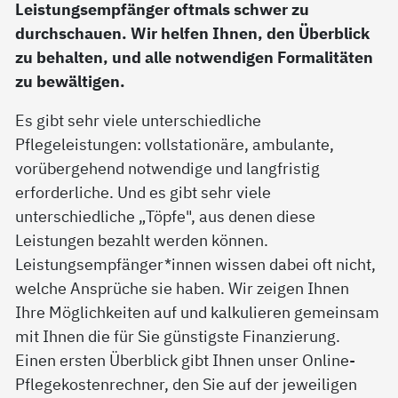
Leistungsempfänger oftmals schwer zu
durchschauen. Wir helfen Ihnen, den Überblick
zu behalten, und alle notwendigen Formalitäten
zu bewältigen.
Es gibt sehr viele unterschiedliche
Pflegeleistungen: vollstationäre, ambulante,
vorübergehend notwendige und langfristig
erforderliche. Und es gibt sehr viele
unterschiedliche „Töpfe", aus denen diese
Leistungen bezahlt werden können.
Leistungsempfänger*innen wissen dabei oft nicht,
welche Ansprüche sie haben. Wir zeigen Ihnen
Ihre Möglichkeiten auf und kalkulieren gemeinsam
mit Ihnen die für Sie günstigste Finanzierung.
Einen ersten Überblick gibt Ihnen unser Online-
Pflegekostenrechner, den Sie auf der jeweiligen