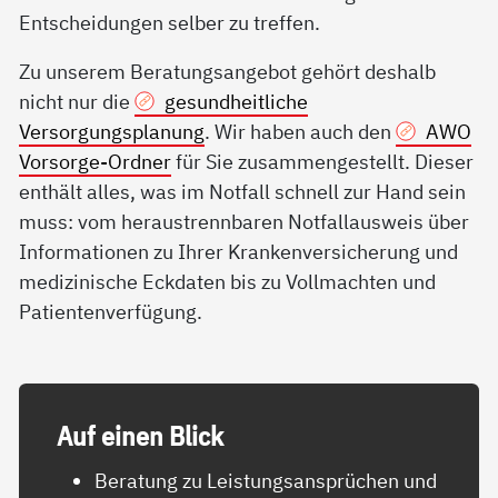
Entscheidungen selber zu treffen.
Zu unserem Beratungsangebot gehört deshalb
nicht nur die
gesundheitliche
Versorgungsplanung
. Wir haben auch den
AWO
Vorsorge-Ordner
für Sie zusammengestellt. Dieser
enthält alles, was im Notfall schnell zur Hand sein
muss: vom heraustrennbaren Notfallausweis über
Informationen zu Ihrer Krankenversicherung und
medizinische Eckdaten bis zu Vollmachten und
Patientenverfügung.
Auf ei­nen Blick
Beratung zu Leistungsansprüchen und