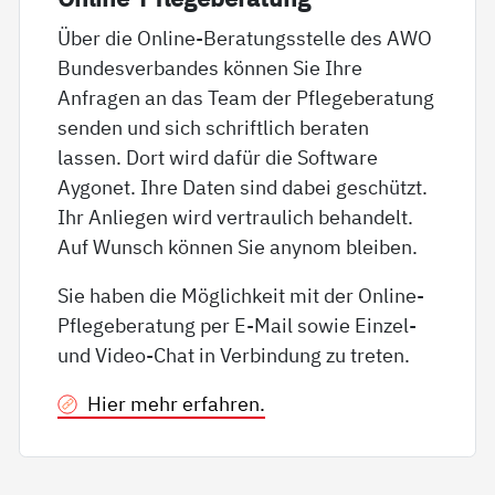
Über die Online-Beratungsstelle des AWO
Bundesverbandes können Sie Ihre
Anfragen an das Team der Pflegeberatung
senden und sich schriftlich beraten
lassen. Dort wird dafür die Software
Aygonet. Ihre Daten sind dabei geschützt.
Ihr Anliegen wird vertraulich behandelt.
Auf Wunsch können Sie anynom bleiben.
Sie haben die Möglichkeit mit der Online-
Pflegeberatung per E-Mail sowie Einzel-
und Video-Chat in Verbindung zu treten.
Hier mehr erfahren.