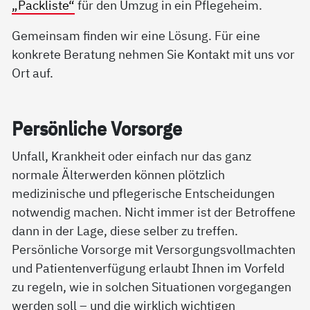
„Packliste“
für den Umzug in ein Pflegeheim.
Gemeinsam finden wir eine Lösung. Für eine
konkrete Beratung nehmen Sie Kontakt mit uns vor
Ort auf.
Per­sön­li­che Vor­sor­ge
Unfall, Krankheit oder einfach nur das ganz
normale Älterwerden können plötzlich
medizinische und pflegerische Entscheidungen
notwendig machen. Nicht immer ist der Betroffene
dann in der Lage, diese selber zu treffen.
Persönliche Vorsorge mit Versorgungsvollmachten
und Patientenverfügung erlaubt Ihnen im Vorfeld
zu regeln, wie in solchen Situationen vorgegangen
werden soll – und die wirklich wichtigen