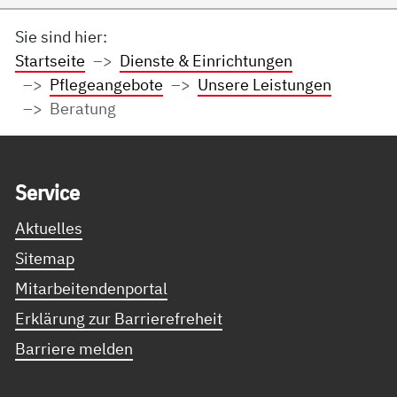
Sie sind hier:
Startseite
Dienste & Einrichtungen
Pflegeangebote
Unsere Leistungen
Beratung
Service Informationen
Ser­vice
Aktuelles
Sitemap
Mitarbeitendenportal
Erklärung zur Barrierefreheit
Barriere melden