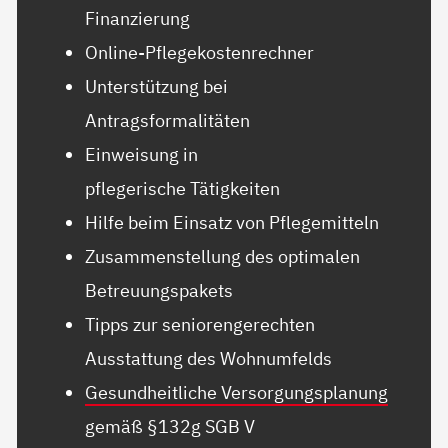
Finanzierung
Online-Pflegekostenrechner
Unterstützung bei
Antragsformalitäten
Einweisung in
pflegerische Tätigkeiten
Hilfe beim Einsatz von Pflegemitteln
Zusammenstellung des optimalen
Betreuungspakets
Tipps zur seniorengerechten
Ausstattung des Wohnumfelds
Gesundheitliche Versorgungsplanung
gemäß §132g SGB V