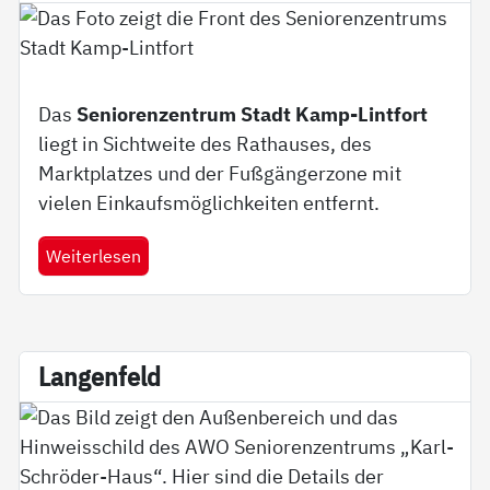
Das
Seniorenzentrum Stadt Kamp-Lintfort
liegt in Sichtweite des Rathauses, des
Marktplatzes und der Fußgängerzone mit
vielen Einkaufsmöglichkeiten entfernt.
Weiterlesen
Lan­gen­feld