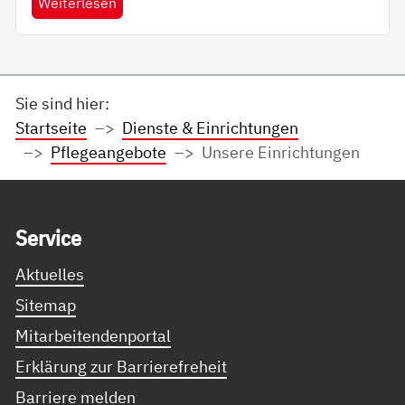
Weiterlesen
Sie sind hier:
Startseite
Dienste & Einrichtungen
Pflegeangebote
Unsere Einrichtungen
Service Informationen
Ser­vice
Aktuelles
Sitemap
Mitarbeitendenportal
Erklärung zur Barrierefreheit
Barriere melden