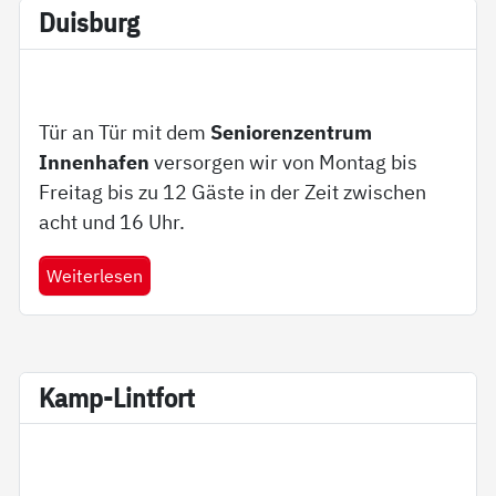
Duis­burg
Tür an Tür mit dem
Seniorenzentrum
Innenhafen
versorgen wir von Montag bis
Freitag bis zu 12 Gäste in der Zeit zwischen
acht und 16 Uhr.
Weiterlesen
Kamp-Lint­fort