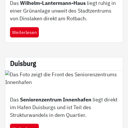
Das
Wilhelm-Lantermann-Haus
liegt ruhig in
einer Grünanlage unweit des Stadtzentrums
von Dinslaken direkt am Rotbach.
Weiterlesen
Duis­burg
Das
Seniorenzentrum Innenhafen
liegt direkt
im Hafen Duisburgs und ist Teil des
Strukturwandels in dem Quartier.