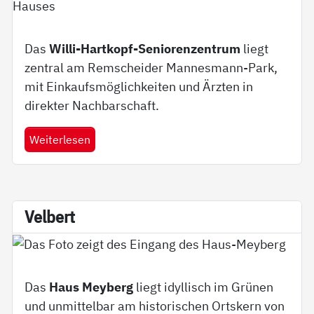
Das
Willi-Hartkopf-Seniorenzentrum
liegt
zentral am Remscheider Mannesmann-Park,
mit Einkaufsmöglichkeiten und Ärzten in
direkter Nachbarschaft.
Weiterlesen
Vel­bert
Das
Haus Meyberg
liegt idyllisch im Grünen
und unmittelbar am historischen Ortskern von