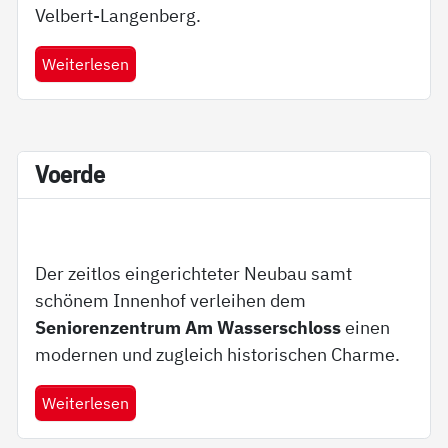
Velbert-Langenberg.
Weiterlesen
Vo­er­de
Der zeitlos eingerichteter Neubau samt
schönem Innenhof verleihen dem
Seniorenzentrum Am Wasserschloss
einen
modernen und zugleich historischen Charme.
Weiterlesen