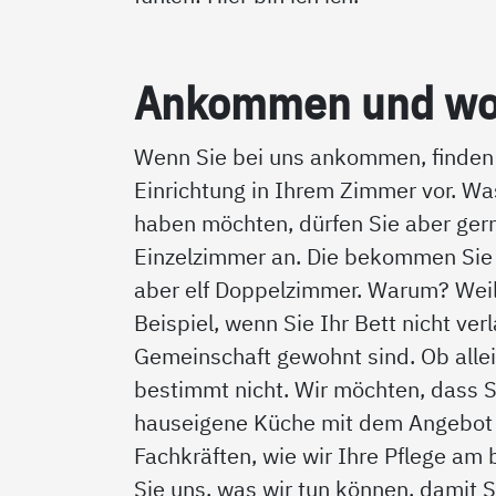
An­kom­men und woh
Wenn Sie bei uns ankommen, finden 
Einrichtung in Ihrem Zimmer vor. Wa
haben möchten, dürfen Sie aber gern
Einzelzimmer an. Die bekommen Sie s
aber elf Doppelzimmer. Warum? Weil 
Beispiel, wenn Sie Ihr Bett nicht ve
Gemeinschaft gewohnt sind. Ob allei
bestimmt nicht. Wir möchten, dass S
hauseigene Küche mit dem Angebot 
Fachkräften, wie wir Ihre Pflege am
Sie uns, was wir tun können, damit S