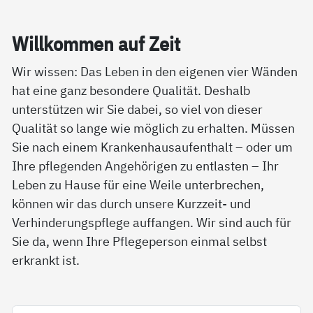
Will­kom­men auf Zeit
Wir wissen: Das Leben in den eigenen vier Wänden
hat eine ganz besondere Qualität. Deshalb
unterstützen wir Sie dabei, so viel von dieser
Qualität so lange wie möglich zu erhalten. Müssen
Sie nach einem Krankenhausaufenthalt – oder um
Ihre pflegenden Angehörigen zu entlasten – Ihr
Leben zu Hause für eine Weile unterbrechen,
können wir das durch unsere Kurzzeit- und
Verhinderungspflege auffangen. Wir sind auch für
Sie da, wenn Ihre Pflegeperson einmal selbst
erkrankt ist.