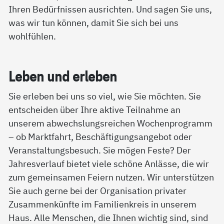
Ihren Bedürfnissen ausrichten. Und sagen Sie uns,
was wir tun können, damit Sie sich bei uns
wohlfühlen.
Le­ben und er­le­ben
Sie erleben bei uns so viel, wie Sie möchten. Sie
entscheiden über Ihre aktive Teilnahme an
unserem abwechslungsreichen Wochenprogramm
– ob Marktfahrt, Beschäftigungsangebot oder
Veranstaltungsbesuch. Sie mögen Feste? Der
Jahresverlauf bietet viele schöne Anlässe, die wir
zum gemeinsamen Feiern nutzen. Wir unterstützen
Sie auch gerne bei der Organisation privater
Zusammenkünfte im Familienkreis in unserem
Haus. Alle Menschen, die Ihnen wichtig sind, sind