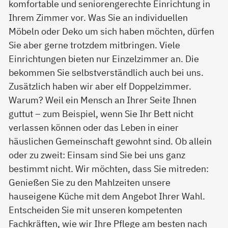
komfortable und seniorengerechte Einrichtung in
Ihrem Zimmer vor. Was Sie an individuellen
Möbeln oder Deko um sich haben möchten, dürfen
Sie aber gerne trotzdem mitbringen. Viele
Einrichtungen bieten nur Einzelzimmer an. Die
bekommen Sie selbstverständlich auch bei uns.
Zusätzlich haben wir aber elf Doppelzimmer.
Warum? Weil ein Mensch an Ihrer Seite Ihnen
guttut – zum Beispiel, wenn Sie Ihr Bett nicht
verlassen können oder das Leben in einer
häuslichen Gemeinschaft gewohnt sind. Ob allein
oder zu zweit: Einsam sind Sie bei uns ganz
bestimmt nicht. Wir möchten, dass Sie mitreden:
Genießen Sie zu den Mahlzeiten unsere
hauseigene Küche mit dem Angebot Ihrer Wahl.
Entscheiden Sie mit unseren kompetenten
Fachkräften, wie wir Ihre Pflege am besten nach