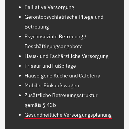
Palliative Versorgung
Gerontopsychiatrische Pflege und
Betreuung
Psychosoziale Betreuung /
Beschäftigungsangebote
Haus- und Fachärztliche Versorgung
Friseur und Fußpflege
Hauseigene Küche und Cafeteria
Mobiler Einkaufswagen
Zusätzliche Betreuungsstruktur
gemäß § 43b
Gesundheitliche Versorgungsplanung