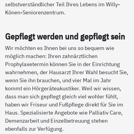
selbstverständlicher Teil Ihres Lebens im Willy-
Könen-Seniorenzentrum.
Gepf­legt wer­den und gepf­legt sein
Wir möchten es Ihnen bei uns so bequem wie
möglich machen: Ihren zahnärztlichen
Prophylaxetermin können Sie in der Einrichtung
wahrnehmen, der Hausarzt Ihrer Wahl besucht Sie,
wenn Sie ihn brauchen, und vier Mal im Jahr
kommt ein Hörgeräteakustiker. Weil wir wissen,
dass man sich gepflegt gleich viel wohler fühlt,
haben wir Friseur und Fußpflege direkt für Sie im
Haus. Spezialisierte Angebote wie Palliativ Care,
Demenzarbeit und Einzelbetreuung stehen
ebenfalls zur Verfügung.