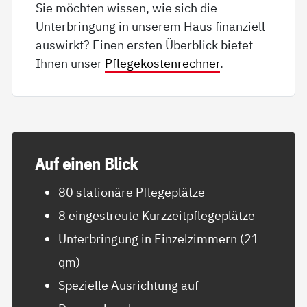
Sie möchten wissen, wie sich die
Unterbringung in unserem Haus finanziell
auswirkt? Einen ersten Überblick bietet
Ihnen unser
Pflegekostenrechner
.
Auf ei­nen Blick
80 stationäre Pflegeplätze
8 eingestreute Kurzzeitpflegeplätze
Unterbringung in Einzelzimmern (21
qm)
Spezielle Ausrichtung auf