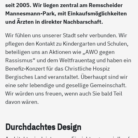
seit 2005. Wir liegen zentral am Remscheider
Mannesmann-Park, mit Einkaufsmöglichkeiten
und Ärzten in direkter Nachbarschaft.
Wir fühlen uns unserer Stadt sehr verbunden. Wir
pflegen den Kontakt zu Kindergarten und Schulen,
beteiligen uns an Aktionen wie „AWO gegen
Rassismus“ und dem Weltfrauentag und haben ein
Benefiz-Konzert für das Christliche Hospiz
Bergisches Land veranstaltet. Überhaupt sind wir
eine sehr lebendige und gesellige Gemeinschaft.
Wir würden uns freuen, wenn auch Sie bald Teil
davon wären.
Durch­dach­tes De­sign