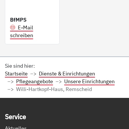
BfMPS
E-Mail
schreiben
Sie sind hier:
Startseite
Dienste & Einrichtungen
Pflegeangebote
Unsere Einrichtungen
Willi-Hartkopf-Haus, Remscheid
Service Informationen
Ser­vice
Aktuelles