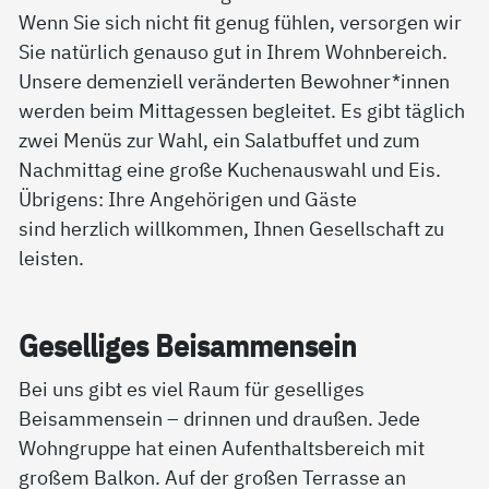
Wenn Sie sich nicht fit genug fühlen, versorgen wir
Sie natürlich genauso gut in Ihrem Wohnbereich.
Unsere demenziell veränderten Bewohner*innen
werden beim Mittagessen begleitet. Es gibt täglich
zwei Menüs zur Wahl, ein Salatbuffet und zum
Nachmittag eine große Kuchenauswahl und Eis.
Übrigens: Ihre Angehörigen und Gäste
sind herzlich willkommen, Ihnen Gesellschaft zu
leisten.
Ge­sel­li­ges Bei­sam­men­sein
Bei uns gibt es viel Raum für geselliges
Beisammensein – drinnen und draußen. Jede
Wohngruppe hat einen Aufenthaltsbereich mit
großem Balkon. Auf der großen Terrasse an