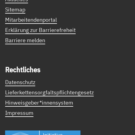
Sitemap
Mitarbeitendenportal
Erklärung zur Barrierefreheit
Barriere melden
Recht­li­ches
Datenschutz
Lieferkettensorgfaltspflichtengesetz
Hinweisgeber*innensystem
Impressum