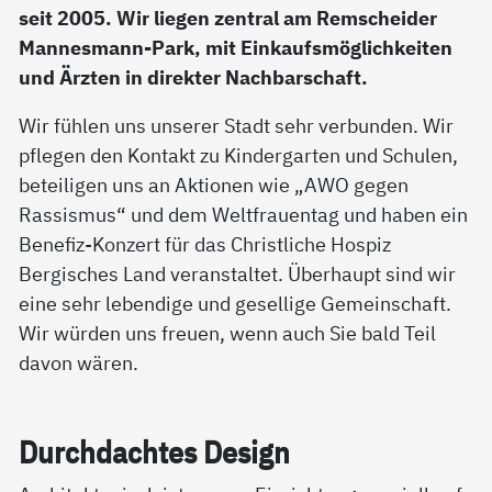
seit 2005. Wir liegen zentral am Remscheider
Mannesmann-Park, mit Einkaufsmöglichkeiten
und Ärzten in direkter Nachbarschaft.
Wir fühlen uns unserer Stadt sehr verbunden. Wir
pflegen den Kontakt zu Kindergarten und Schulen,
beteiligen uns an Aktionen wie „AWO gegen
Rassismus“ und dem Weltfrauentag und haben ein
Benefiz-Konzert für das Christliche Hospiz
Bergisches Land veranstaltet. Überhaupt sind wir
eine sehr lebendige und gesellige Gemeinschaft.
Wir würden uns freuen, wenn auch Sie bald Teil
davon wären.
Durch­dach­tes De­sign