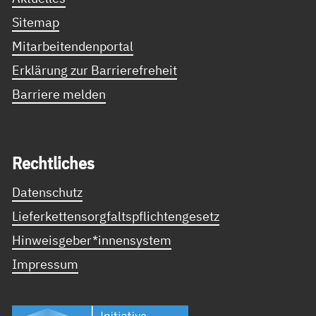
Sitemap
Mitarbeitendenportal
Erklärung zur Barrierefreheit
Barriere melden
Recht­li­ches
Datenschutz
Lieferkettensorgfaltspflichtengesetz
Hinweisgeber*innensystem
Impressum