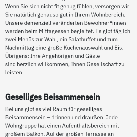
Wenn Sie sich nicht fit genug fühlen, versorgen wir
Sie natürlich genauso gut in Ihrem Wohnbereich.
Unsere demenziell veränderten Bewohner*innen
werden beim Mittagessen begleitet. Es gibt täglich
zwei Menüs zur Wahl, ein Salatbuffet und zum
Nachmittag eine große Kuchenauswahl und Eis.
Übrigens: Ihre Angehörigen und Gäste
sind herzlich willkommen, Ihnen Gesellschaft zu
leisten.
Ge­sel­li­ges Bei­sam­men­sein
Bei uns gibt es viel Raum für geselliges
Beisammensein – drinnen und draußen. Jede
Wohngruppe hat einen Aufenthaltsbereich mit
großem Balkon. Auf der großen Terrasse an