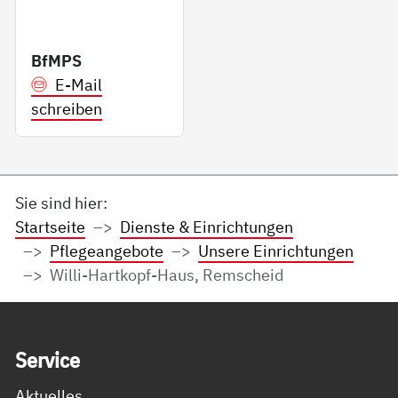
BfMPS
E-Mail
schreiben
Sie sind hier:
Startseite
Dienste & Einrichtungen
Pflegeangebote
Unsere Einrichtungen
Willi-Hartkopf-Haus, Remscheid
Service Informationen
Ser­vice
Aktuelles