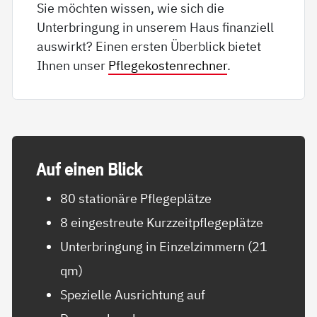
Sie möchten wissen, wie sich die
Unterbringung in unserem Haus finanziell
auswirkt? Einen ersten Überblick bietet
Ihnen unser
Pflegekostenrechner
.
Auf ei­nen Blick
80 stationäre Pflegeplätze
8 eingestreute Kurzzeitpflegeplätze
Unterbringung in Einzelzimmern (21
qm)
Spezielle Ausrichtung auf