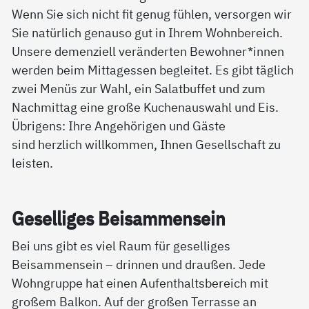
Wenn Sie sich nicht fit genug fühlen, versorgen wir
Sie natürlich genauso gut in Ihrem Wohnbereich.
Unsere demenziell veränderten Bewohner*innen
werden beim Mittagessen begleitet. Es gibt täglich
zwei Menüs zur Wahl, ein Salatbuffet und zum
Nachmittag eine große Kuchenauswahl und Eis.
Übrigens: Ihre Angehörigen und Gäste
sind herzlich willkommen, Ihnen Gesellschaft zu
leisten.
Ge­sel­li­ges Bei­sam­men­sein
Bei uns gibt es viel Raum für geselliges
Beisammensein – drinnen und draußen. Jede
Wohngruppe hat einen Aufenthaltsbereich mit
großem Balkon. Auf der großen Terrasse an