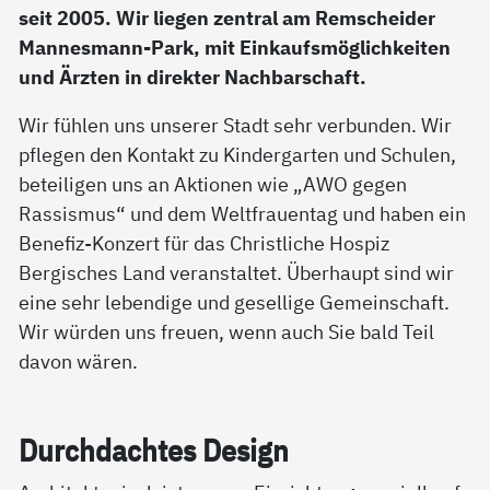
seit 2005. Wir liegen zentral am Remscheider
Mannesmann-Park, mit Einkaufsmöglichkeiten
und Ärzten in direkter Nachbarschaft.
Wir fühlen uns unserer Stadt sehr verbunden. Wir
pflegen den Kontakt zu Kindergarten und Schulen,
beteiligen uns an Aktionen wie „AWO gegen
Rassismus“ und dem Weltfrauentag und haben ein
Benefiz-Konzert für das Christliche Hospiz
Bergisches Land veranstaltet. Überhaupt sind wir
eine sehr lebendige und gesellige Gemeinschaft.
Wir würden uns freuen, wenn auch Sie bald Teil
davon wären.
Durch­dach­tes De­sign