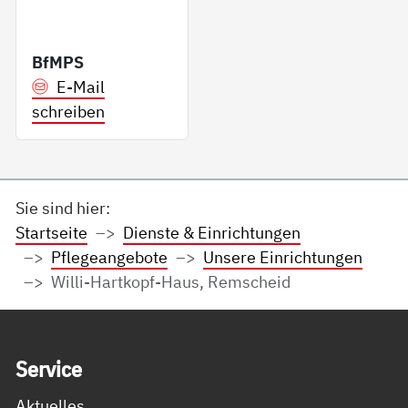
BfMPS
E-Mail
schreiben
Sie sind hier:
Startseite
Dienste & Einrichtungen
Pflegeangebote
Unsere Einrichtungen
Willi-Hartkopf-Haus, Remscheid
Service Informationen
Ser­vice
Aktuelles