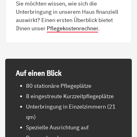
Sie möchten wissen, wie sich die
Unterbringung in unserem Haus finanziell
auswirkt? Einen ersten Überblick bietet
Ihnen unser
Pflegekostenrechner
.
Auf ei­nen Blick
80 stationäre Pflegeplätze
8 eingestreute Kurzzeitpflegeplätze
Unterbringung in Einzelzimmern (21
qm)
Spezielle Ausrichtung auf