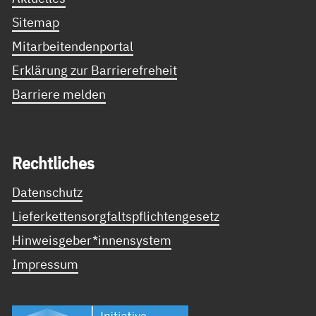
Sitemap
Mitarbeitendenportal
Erklärung zur Barrierefreheit
Barriere melden
Recht­li­ches
Datenschutz
Lieferkettensorgfaltspflichtengesetz
Hinweisgeber*innensystem
Impressum