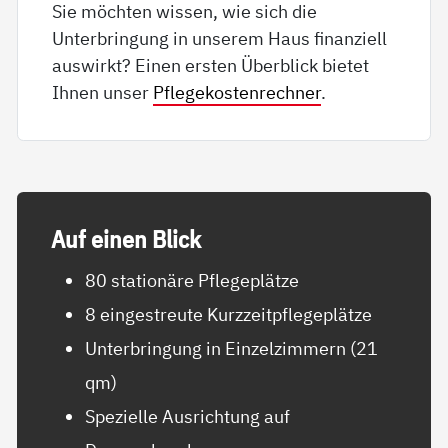
Sie möchten wissen, wie sich die
Unterbringung in unserem Haus finanziell
auswirkt? Einen ersten Überblick bietet
Ihnen unser
Pflegekostenrechner
.
Auf ei­nen Blick
80 stationäre Pflegeplätze
8 eingestreute Kurzzeitpflegeplätze
Unterbringung in Einzelzimmern (21
qm)
Spezielle Ausrichtung auf