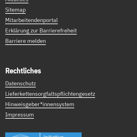
Sitemap
Mitarbeitendenportal
Erklärung zur Barrierefreheit
Barriere melden
Recht­li­ches
Datenschutz
Lieferkettensorgfaltspflichtengesetz
Hinweisgeber*innensystem
Impressum