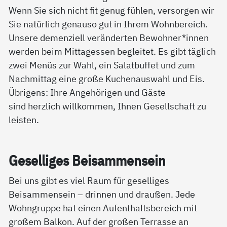
Wenn Sie sich nicht fit genug fühlen, versorgen wir
Sie natürlich genauso gut in Ihrem Wohnbereich.
Unsere demenziell veränderten Bewohner*innen
werden beim Mittagessen begleitet. Es gibt täglich
zwei Menüs zur Wahl, ein Salatbuffet und zum
Nachmittag eine große Kuchenauswahl und Eis.
Übrigens: Ihre Angehörigen und Gäste
sind herzlich willkommen, Ihnen Gesellschaft zu
leisten.
Ge­sel­li­ges Bei­sam­men­sein
Bei uns gibt es viel Raum für geselliges
Beisammensein – drinnen und draußen. Jede
Wohngruppe hat einen Aufenthaltsbereich mit
großem Balkon. Auf der großen Terrasse an