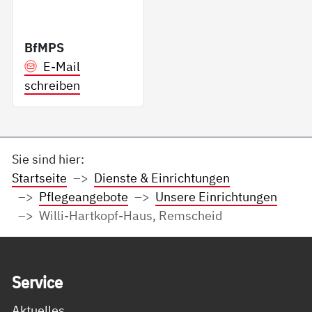
BfMPS
E-Mail
schreiben
Sie sind hier:
Startseite
Dienste & Einrichtungen
Pflegeangebote
Unsere Einrichtungen
Willi-Hartkopf-Haus, Remscheid
Service Informationen
Ser­vice
Aktuelles