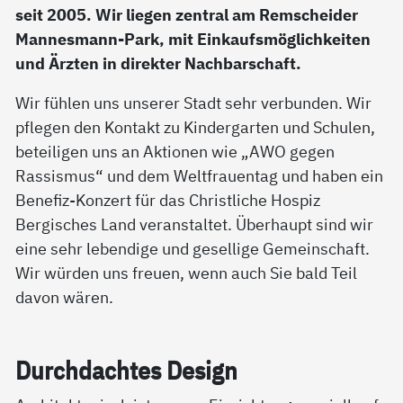
seit 2005. Wir liegen zentral am Remscheider
Mannesmann-Park, mit Einkaufsmöglichkeiten
und Ärzten in direkter Nachbarschaft.
Wir fühlen uns unserer Stadt sehr verbunden. Wir
pflegen den Kontakt zu Kindergarten und Schulen,
beteiligen uns an Aktionen wie „AWO gegen
Rassismus“ und dem Weltfrauentag und haben ein
Benefiz-Konzert für das Christliche Hospiz
Bergisches Land veranstaltet. Überhaupt sind wir
eine sehr lebendige und gesellige Gemeinschaft.
Wir würden uns freuen, wenn auch Sie bald Teil
davon wären.
Durch­dach­tes De­sign