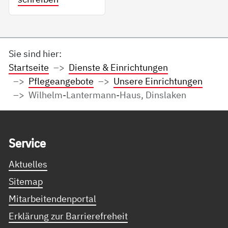
Sie sind hier:
Startseite
Dienste & Einrichtungen
Pflegeangebote
Unsere Einrichtungen
Wilhelm-Lantermann-Haus, Dinslaken
Service Informationen
Ser­vice
Aktuelles
Sitemap
Mitarbeitendenportal
Erklärung zur Barrierefreheit