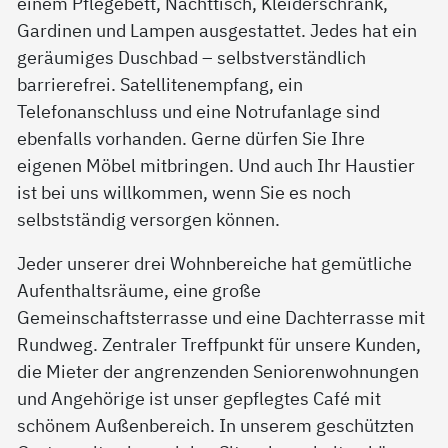
einem Pflegebett, Nachttisch, Kleiderschrank,
Gardinen und Lampen ausgestattet. Jedes hat ein
geräumiges Duschbad – selbstverständlich
barrierefrei. Satellitenempfang, ein
Telefonanschluss und eine Notrufanlage sind
ebenfalls vorhanden. Gerne dürfen Sie Ihre
eigenen Möbel mitbringen. Und auch Ihr Haustier
ist bei uns willkommen, wenn Sie es noch
selbstständig versorgen können.
Jeder unserer drei Wohnbereiche hat gemütliche
Aufenthaltsräume, eine große
Gemeinschaftsterrasse und eine Dachterrasse mit
Rundweg. Zentraler Treffpunkt für unsere Kunden,
die Mieter der angrenzenden Seniorenwohnungen
und Angehörige ist unser gepflegtes Café mit
schönem Außenbereich. In unserem geschützten