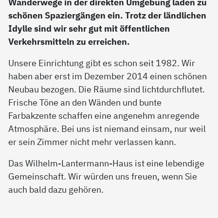
Wanderwege in der direkten Umgebung laden zu
schönen Spaziergängen ein. Trotz der ländlichen
Idylle sind wir sehr gut mit öffentlichen
Verkehrsmitteln zu erreichen.
Unsere Einrichtung gibt es schon seit 1982. Wir
haben aber erst im Dezember 2014 einen schönen
Neubau bezogen. Die Räume sind lichtdurchflutet.
Frische Töne an den Wänden und bunte
Farbakzente schaffen eine angenehm anregende
Atmosphäre. Bei uns ist niemand einsam, nur weil
er sein Zimmer nicht mehr verlassen kann.
Das Wilhelm-Lantermann-Haus ist eine lebendige
Gemeinschaft. Wir würden uns freuen, wenn Sie
auch bald dazu gehören.