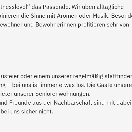
Fitnesslevel“ das Passende. Wir üben alltägliche
rainieren die Sinne mit Aromen oder Musik. Besond
ewohner und Bewohnerinnen profitieren sehr von
usfeier oder einem unserer regelmäßig stattfind
 – bei uns ist immer etwas los. Die Gäste unsere
Mieter unserer Seniorenwohnungen,
und Freunde aus der Nachbarschaft sind mit dabei
bei uns sicher nicht.