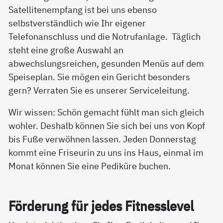
Satellitenempfang ist bei uns ebenso
selbstverständlich wie Ihr eigener
Telefonanschluss und die Notrufanlage. Täglich
steht eine große Auswahl an
abwechslungsreichen, gesunden Menüs auf dem
Speiseplan. Sie mögen ein Gericht besonders
gern? Verraten Sie es unserer Serviceleitung.
Wir wissen: Schön gemacht fühlt man sich gleich
wohler. Deshalb können Sie sich bei uns von Kopf
bis Fuße verwöhnen lassen. Jeden Donnerstag
kommt eine Friseurin zu uns ins Haus, einmal im
Monat können Sie eine Pediküre buchen.
För­de­rung für je­des Fit­ness­le­vel