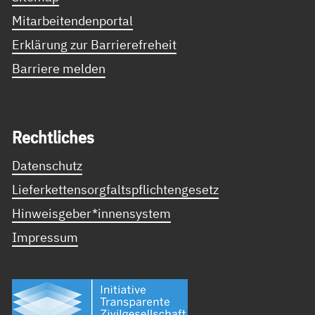
Mitarbeitendenportal
Erklärung zur Barrierefreheit
Barriere melden
Recht­li­ches
Datenschutz
Lieferkettensorgfaltspflichtengesetz
Hinweisgeber*innensystem
Impressum