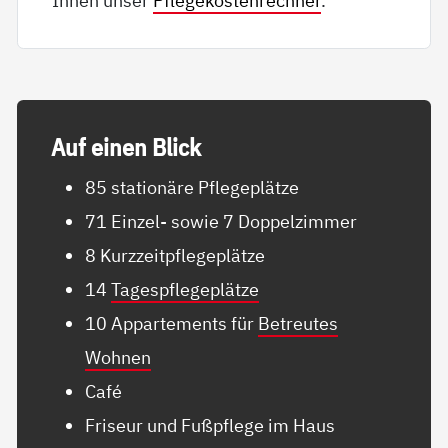
Auf ei­nen Blick
85 stationäre Pflegeplätze
71 Einzel- sowie 7 Doppelzimmer
8 Kurzzeitpflegeplätze
14
Tagespflegeplätze
10 Appartements für
Betreutes
Wohnen
Café
Friseur und Fußpflege im Haus