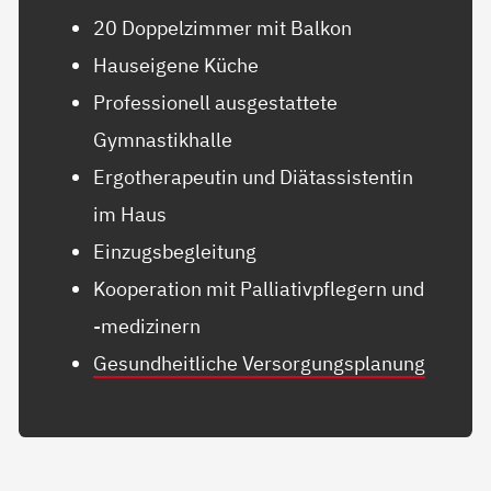
20 Doppelzimmer mit Balkon
Hauseigene Küche
Professionell ausgestattete
Gymnastikhalle
Ergotherapeutin und Diätassistentin
im Haus
Einzugsbegleitung
Kooperation mit Palliativpflegern und
-medizinern
Gesundheitliche Versorgungsplanung