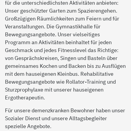
für die unterschiedlichsten Aktivitäten anbieten:
Unser geschützter Garten zum Spazierengehen.
Großzügigen Räumlichkeiten zum Feiern und für
Veranstaltungen. Die Gymnastikhalle für
Bewegungsangebote. Unser vielseitiges
Programm an Aktivitäten beinhaltet für jeden
Geschmack und jedes Fitnesslevel das Richtige:
von Gesprächskreisen, Singen und Basteln über
gemeinsames Kochen und Backen bis zu Ausflügen
mit dem hauseigenen Kleinbus. Rehabilitative
Bewegungsangebote wie Rollator-Training und
Sturzprophylaxe mit unserer hauseigenen
Ergotherapeutin.
Für unsere demenzkranken Bewohner haben unser
Sozialer Dienst und unsere Alltagsbegleiter
spezielle Angebote.