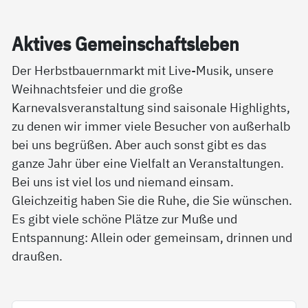
Ak­ti­ves Ge­mein­schafts­le­ben
Der Herbstbauernmarkt mit Live-Musik, unsere
Weihnachtsfeier und die große
Karnevalsveranstaltung sind saisonale Highlights,
zu denen wir immer viele Besucher von außerhalb
bei uns begrüßen. Aber auch sonst gibt es das
ganze Jahr über eine Vielfalt an Veranstaltungen.
Bei uns ist viel los und niemand einsam.
Gleichzeitig haben Sie die Ruhe, die Sie wünschen.
Es gibt viele schöne Plätze zur Muße und
Entspannung: Allein oder gemeinsam, drinnen und
draußen.