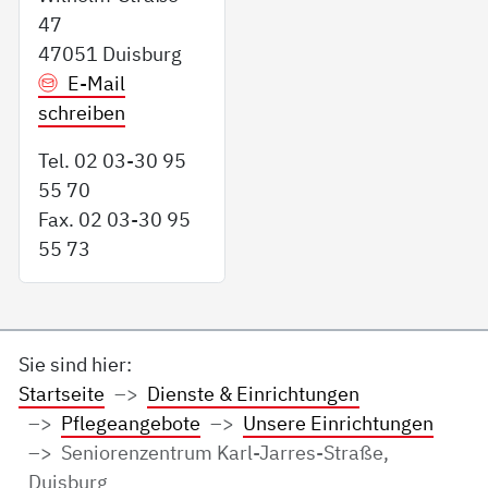
47
47051 Duisburg
E-Mail
schreiben
Tel. 02 03-30 95
55 70
Fax. 02 03-30 95
55 73
Sie sind hier:
Startseite
Dienste & Einrichtungen
Pflegeangebote
Unsere Einrichtungen
Seniorenzentrum Karl-Jarres-Straße,
Duisburg