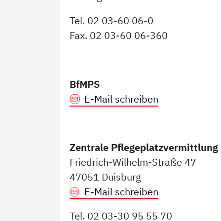
Tel. 02 03-60 06-0
Fax. 02 03-60 06-360
BfMPS
E-Mail schreiben
Zentrale Pflegeplatzvermittlung
Friedrich-Wilhelm-Straße 47
47051 Duisburg
E-Mail schreiben
Tel. 02 03-30 95 55 70