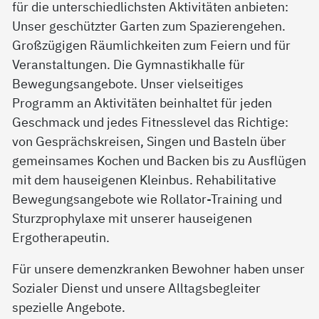
für die unterschiedlichsten Aktivitäten anbieten:
Unser geschützter Garten zum Spazierengehen.
Großzügigen Räumlichkeiten zum Feiern und für
Veranstaltungen. Die Gymnastikhalle für
Bewegungsangebote. Unser vielseitiges
Programm an Aktivitäten beinhaltet für jeden
Geschmack und jedes Fitnesslevel das Richtige:
von Gesprächskreisen, Singen und Basteln über
gemeinsames Kochen und Backen bis zu Ausflügen
mit dem hauseigenen Kleinbus. Rehabilitative
Bewegungsangebote wie Rollator-Training und
Sturzprophylaxe mit unserer hauseigenen
Ergotherapeutin.
Für unsere demenzkranken Bewohner haben unser
Sozialer Dienst und unsere Alltagsbegleiter
spezielle Angebote.