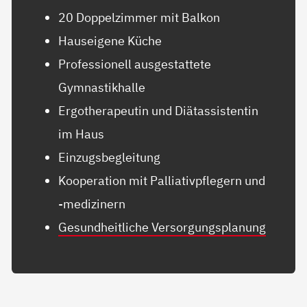
20 Doppelzimmer mit Balkon
Hauseigene Küche
Professionell ausgestattete
Gymnastikhalle
Ergotherapeutin und Diätassistentin
im Haus
Einzugsbegleitung
Kooperation mit Palliativpflegern und
-medizinern
Gesundheitliche Versorgungsplanung