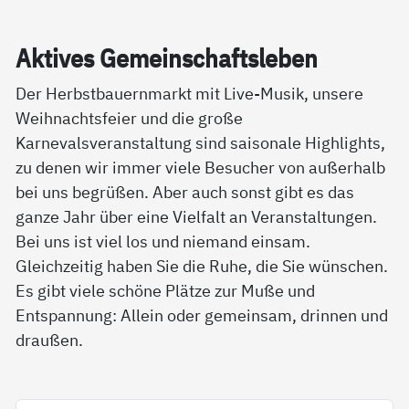
Ak­ti­ves Ge­mein­schafts­le­ben
Der Herbstbauernmarkt mit Live-Musik, unsere
Weihnachtsfeier und die große
Karnevalsveranstaltung sind saisonale Highlights,
zu denen wir immer viele Besucher von außerhalb
bei uns begrüßen. Aber auch sonst gibt es das
ganze Jahr über eine Vielfalt an Veranstaltungen.
Bei uns ist viel los und niemand einsam.
Gleichzeitig haben Sie die Ruhe, die Sie wünschen.
Es gibt viele schöne Plätze zur Muße und
Entspannung: Allein oder gemeinsam, drinnen und
draußen.