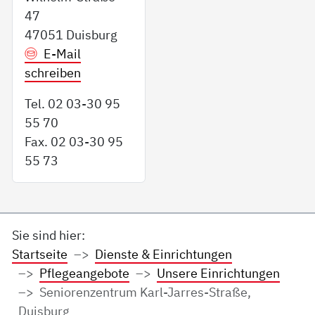
47
47051 Duisburg
E-Mail
schreiben
Tel. 02 03-30 95
55 70
Fax. 02 03-30 95
55 73
Sie sind hier:
Startseite
Dienste & Einrichtungen
Pflegeangebote
Unsere Einrichtungen
Seniorenzentrum Karl-Jarres-Straße,
Duisburg