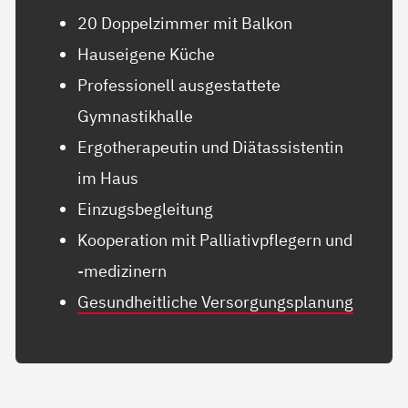
20 Doppelzimmer mit Balkon
Hauseigene Küche
Professionell ausgestattete
Gymnastikhalle
Ergotherapeutin und Diätassistentin
im Haus
Einzugsbegleitung
Kooperation mit Palliativpflegern und
-medizinern
Gesundheitliche Versorgungsplanung