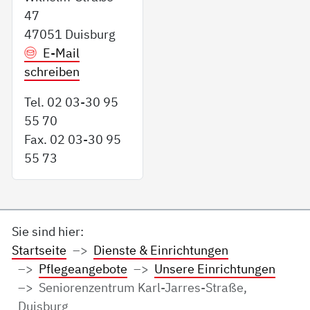
47
47051 Duisburg
E-Mail
schreiben
Tel. 02 03-30 95
55 70
Fax. 02 03-30 95
55 73
Sie sind hier:
Startseite
Dienste & Einrichtungen
Pflegeangebote
Unsere Einrichtungen
Seniorenzentrum Karl-Jarres-Straße,
Duisburg