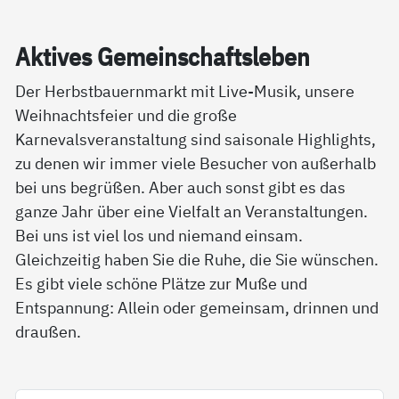
Ak­ti­ves Ge­mein­schafts­le­ben
Der Herbstbauernmarkt mit Live-Musik, unsere
Weihnachtsfeier und die große
Karnevalsveranstaltung sind saisonale Highlights,
zu denen wir immer viele Besucher von außerhalb
bei uns begrüßen. Aber auch sonst gibt es das
ganze Jahr über eine Vielfalt an Veranstaltungen.
Bei uns ist viel los und niemand einsam.
Gleichzeitig haben Sie die Ruhe, die Sie wünschen.
Es gibt viele schöne Plätze zur Muße und
Entspannung: Allein oder gemeinsam, drinnen und
draußen.