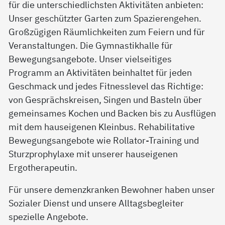
für die unterschiedlichsten Aktivitäten anbieten:
Unser geschützter Garten zum Spazierengehen.
Großzügigen Räumlichkeiten zum Feiern und für
Veranstaltungen. Die Gymnastikhalle für
Bewegungsangebote. Unser vielseitiges
Programm an Aktivitäten beinhaltet für jeden
Geschmack und jedes Fitnesslevel das Richtige:
von Gesprächskreisen, Singen und Basteln über
gemeinsames Kochen und Backen bis zu Ausflügen
mit dem hauseigenen Kleinbus. Rehabilitative
Bewegungsangebote wie Rollator-Training und
Sturzprophylaxe mit unserer hauseigenen
Ergotherapeutin.
Für unsere demenzkranken Bewohner haben unser
Sozialer Dienst und unsere Alltagsbegleiter
spezielle Angebote.