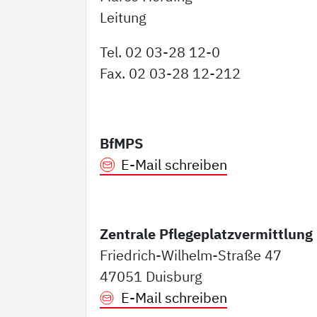
Leitung
Tel. 02 03-28 12-0
Fax. 02 03-28 12-212
BfMPS
E-Mail schreiben
Zentrale Pflegeplatzvermittlung
Friedrich-Wilhelm-Straße 47
47051 Duisburg
E-Mail schreiben