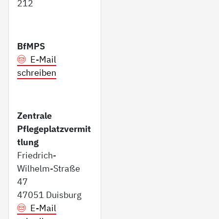
212
BfMPS
E-Mail
schreiben
Zentrale
Pflegeplatzvermit
tlung
Friedrich-
Wilhelm-Straße
47
47051 Duisburg
E-Mail