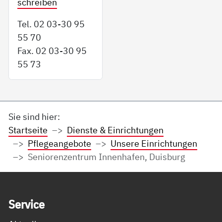
schreiben
Tel. 02 03-30 95
55 70
Fax. 02 03-30 95
55 73
Sie sind hier:
Startseite
Dienste & Einrichtungen
Pflegeangebote
Unsere Einrichtungen
Seniorenzentrum Innenhafen, Duisburg
Service Informationen
Ser­vice