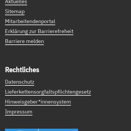
Aktuelles
Sitemap
Mitarbeitendenportal
Erklärung zur Barrierefreheit
Barriere melden
Recht­li­ches
Datenschutz
Lieferkettensorgfaltspflichtengesetz
Hinweisgeber*innensystem
Impressum