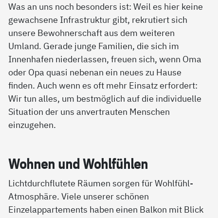
Was an uns noch besonders ist: Weil es hier keine
gewachsene Infrastruktur gibt, rekrutiert sich
unsere Bewohnerschaft aus dem weiteren
Umland. Gerade junge Familien, die sich im
Innenhafen niederlassen, freuen sich, wenn Oma
oder Opa quasi nebenan ein neues zu Hause
finden. Auch wenn es oft mehr Einsatz erfordert:
Wir tun alles, um bestmöglich auf die individuelle
Situation der uns anvertrauten Menschen
einzugehen.
Woh­nen und Wohl­füh­len
Lichtdurchflutete Räumen sorgen für Wohlfühl-
Atmosphäre. Viele unserer schönen
Einzelappartements haben einen Balkon mit Blick