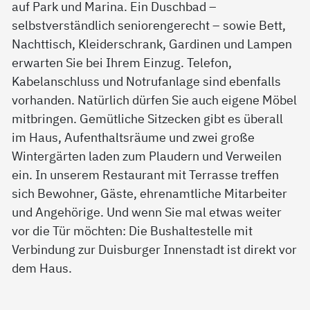
auf Park und Marina. Ein Duschbad –
selbstverständlich seniorengerecht – sowie Bett,
Nachttisch, Kleiderschrank, Gardinen und Lampen
erwarten Sie bei Ihrem Einzug. Telefon,
Kabelanschluss und Notrufanlage sind ebenfalls
vorhanden. Natürlich dürfen Sie auch eigene Möbel
mitbringen. Gemütliche Sitzecken gibt es überall
im Haus, Aufenthaltsräume und zwei große
Wintergärten laden zum Plaudern und Verweilen
ein. In unserem Restaurant mit Terrasse treffen
sich Bewohner, Gäste, ehrenamtliche Mitarbeiter
und Angehörige. Und wenn Sie mal etwas weiter
vor die Tür möchten: Die Bushaltestelle mit
Verbindung zur Duisburger Innenstadt ist direkt vor
dem Haus.