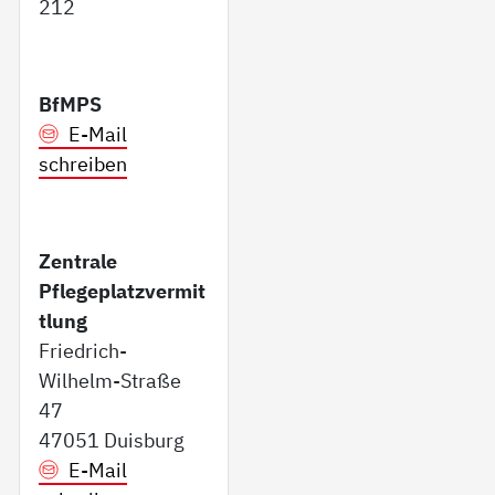
212
BfMPS
E-Mail
schreiben
Zentrale
Pflegeplatzvermit
tlung
Friedrich-
Wilhelm-Straße
47
47051 Duisburg
E-Mail