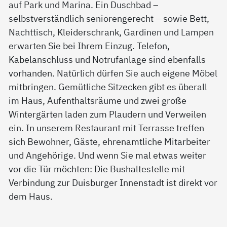
auf Park und Marina. Ein Duschbad –
selbstverständlich seniorengerecht – sowie Bett,
Nachttisch, Kleiderschrank, Gardinen und Lampen
erwarten Sie bei Ihrem Einzug. Telefon,
Kabelanschluss und Notrufanlage sind ebenfalls
vorhanden. Natürlich dürfen Sie auch eigene Möbel
mitbringen. Gemütliche Sitzecken gibt es überall
im Haus, Aufenthaltsräume und zwei große
Wintergärten laden zum Plaudern und Verweilen
ein. In unserem Restaurant mit Terrasse treffen
sich Bewohner, Gäste, ehrenamtliche Mitarbeiter
und Angehörige. Und wenn Sie mal etwas weiter
vor die Tür möchten: Die Bushaltestelle mit
Verbindung zur Duisburger Innenstadt ist direkt vor
dem Haus.