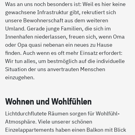
Was an uns noch besonders ist: Weil es hier keine
gewachsene Infrastruktur gibt, rekrutiert sich
unsere Bewohnerschaft aus dem weiteren
Umland. Gerade junge Familien, die sich im
Innenhafen niederlassen, freuen sich, wenn Oma
oder Opa quasi nebenan ein neues zu Hause
finden. Auch wenn es oft mehr Einsatz erfordert:
Wir tun alles, um bestmöglich auf die individuelle
Situation der uns anvertrauten Menschen
einzugehen.
Woh­nen und Wohl­füh­len
Lichtdurchflutete Räumen sorgen für Wohlfühl-
Atmosphäre. Viele unserer schönen
Einzelappartements haben einen Balkon mit Blick