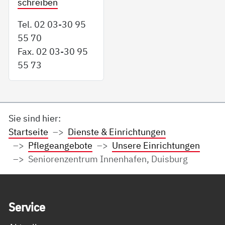
schreiben
Tel. 02 03-30 95
55 70
Fax. 02 03-30 95
55 73
Sie sind hier:
Startseite
Dienste & Einrichtungen
Pflegeangebote
Unsere Einrichtungen
Seniorenzentrum Innenhafen, Duisburg
Service Informationen
Ser­vice