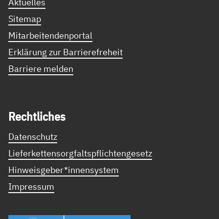
Aktuelles
Sitemap
Mitarbeitendenportal
Erklärung zur Barrierefreheit
Barriere melden
Recht­li­ches
Datenschutz
Lieferkettensorgfaltspflichtengesetz
Hinweisgeber*innensystem
Impressum