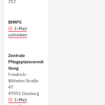
212
BfMPS
E-Mail
schreiben
Zentrale
Pflegeplatzvermit
tlung
Friedrich-
Wilhelm-Straße
47
47051 Duisburg
E-Mail