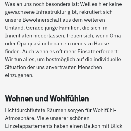
Was an uns noch besonders ist: Weil es hier keine
gewachsene Infrastruktur gibt, rekrutiert sich
unsere Bewohnerschaft aus dem weiteren
Umland. Gerade junge Familien, die sich im
Innenhafen niederlassen, freuen sich, wenn Oma
oder Opa quasi nebenan ein neues zu Hause
finden. Auch wenn es oft mehr Einsatz erfordert:
Wir tun alles, um bestmöglich auf die individuelle
Situation der uns anvertrauten Menschen
einzugehen.
Woh­nen und Wohl­füh­len
Lichtdurchflutete Räumen sorgen für Wohlfühl-
Atmosphäre. Viele unserer schönen
Einzelappartements haben einen Balkon mit Blick