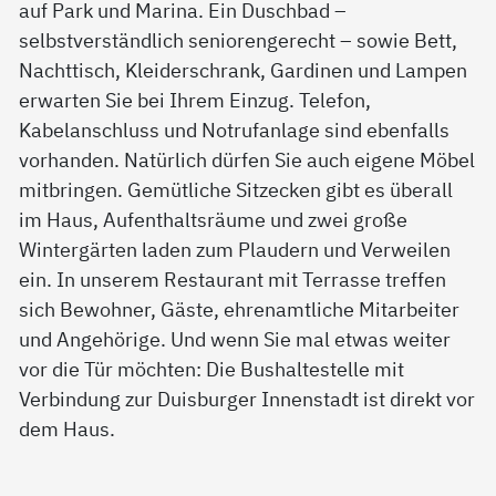
auf Park und Marina. Ein Duschbad –
selbstverständlich seniorengerecht – sowie Bett,
Nachttisch, Kleiderschrank, Gardinen und Lampen
erwarten Sie bei Ihrem Einzug. Telefon,
Kabelanschluss und Notrufanlage sind ebenfalls
vorhanden. Natürlich dürfen Sie auch eigene Möbel
mitbringen. Gemütliche Sitzecken gibt es überall
im Haus, Aufenthaltsräume und zwei große
Wintergärten laden zum Plaudern und Verweilen
ein. In unserem Restaurant mit Terrasse treffen
sich Bewohner, Gäste, ehrenamtliche Mitarbeiter
und Angehörige. Und wenn Sie mal etwas weiter
vor die Tür möchten: Die Bushaltestelle mit
Verbindung zur Duisburger Innenstadt ist direkt vor
dem Haus.