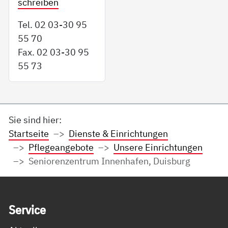
schreiben
Tel. 02 03-30 95
55 70
Fax. 02 03-30 95
55 73
Sie sind hier:
Startseite
Dienste & Einrichtungen
Pflegeangebote
Unsere Einrichtungen
Seniorenzentrum Innenhafen, Duisburg
Service Informationen
Ser­vice