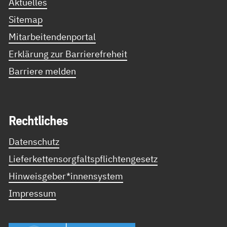
Aktuelles
Sitemap
Mitarbeitendenportal
Erklärung zur Barrierefreheit
Barriere melden
Recht­li­ches
Datenschutz
Lieferkettensorgfaltspflichtengesetz
Hinweisgeber*innensystem
Impressum