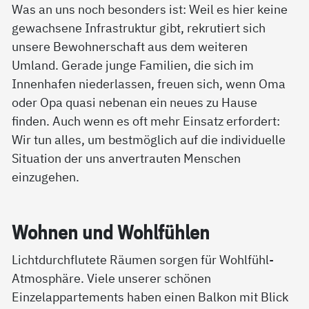
Was an uns noch besonders ist: Weil es hier keine
gewachsene Infrastruktur gibt, rekrutiert sich
unsere Bewohnerschaft aus dem weiteren
Umland. Gerade junge Familien, die sich im
Innenhafen niederlassen, freuen sich, wenn Oma
oder Opa quasi nebenan ein neues zu Hause
finden. Auch wenn es oft mehr Einsatz erfordert:
Wir tun alles, um bestmöglich auf die individuelle
Situation der uns anvertrauten Menschen
einzugehen.
Woh­nen und Wohl­füh­len
Lichtdurchflutete Räumen sorgen für Wohlfühl-
Atmosphäre. Viele unserer schönen
Einzelappartements haben einen Balkon mit Blick