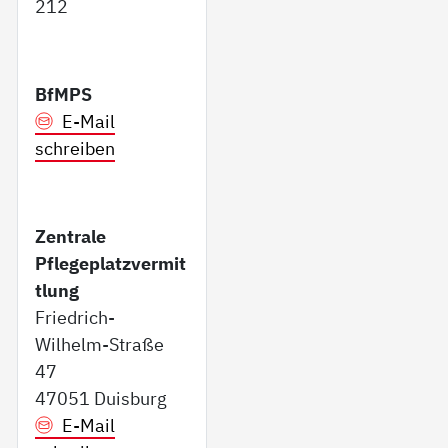
212
BfMPS
E-Mail
schreiben
Zentrale
Pflegeplatzvermit
tlung
Friedrich-
Wilhelm-Straße
47
47051 Duisburg
E-Mail