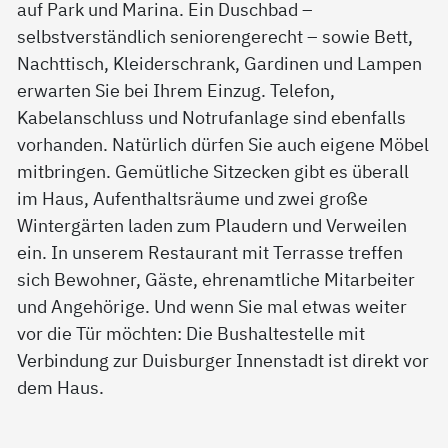
auf Park und Marina. Ein Duschbad –
selbstverständlich seniorengerecht – sowie Bett,
Nachttisch, Kleiderschrank, Gardinen und Lampen
erwarten Sie bei Ihrem Einzug. Telefon,
Kabelanschluss und Notrufanlage sind ebenfalls
vorhanden. Natürlich dürfen Sie auch eigene Möbel
mitbringen. Gemütliche Sitzecken gibt es überall
im Haus, Aufenthaltsräume und zwei große
Wintergärten laden zum Plaudern und Verweilen
ein. In unserem Restaurant mit Terrasse treffen
sich Bewohner, Gäste, ehrenamtliche Mitarbeiter
und Angehörige. Und wenn Sie mal etwas weiter
vor die Tür möchten: Die Bushaltestelle mit
Verbindung zur Duisburger Innenstadt ist direkt vor
dem Haus.