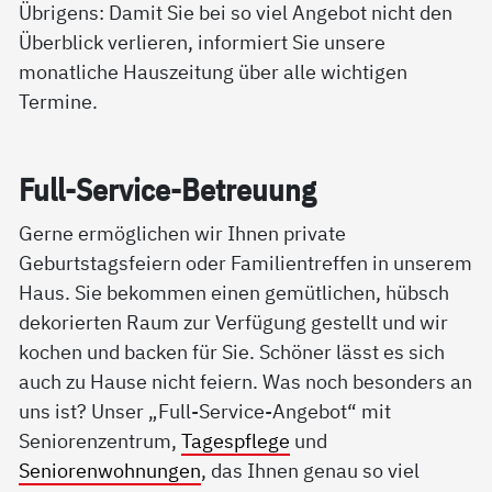
Übrigens: Damit Sie bei so viel Angebot nicht den
Überblick verlieren, informiert Sie unsere
monatliche Hauszeitung über alle wichtigen
Termine.
Full-Ser­vice-Be­t­reu­ung
Gerne ermöglichen wir Ihnen private
Geburtstagsfeiern oder Familientreffen in unserem
Haus. Sie bekommen einen gemütlichen, hübsch
dekorierten Raum zur Verfügung gestellt und wir
kochen und backen für Sie. Schöner lässt es sich
auch zu Hause nicht feiern. Was noch besonders an
uns ist? Unser „Full-Service-Angebot“ mit
Seniorenzentrum,
Tagespflege
und
Seniorenwohnungen
, das Ihnen genau so viel