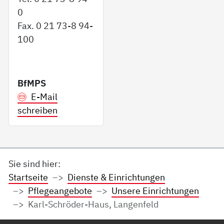
0
Fax. 0 21 73-8 94-
100
BfMPS
E-Mail
schreiben
Sie sind hier:
Startseite
Dienste & Einrichtungen
Pflegeangebote
Unsere Einrichtungen
Karl-Schröder-Haus, Langenfeld