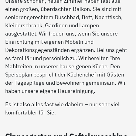
Unsere schönen, hellen Zimmer haben fast alle
einen großen, überdachten Balkon. Sie sind mit
seniorengerechtem Duschbad, Bett, Nachttisch,
Kleiderschrank, Gardinen und Lampen
ausgestattet. Wir freuen uns, wenn Sie unsere
Einrichtung mit eigenen Möbeln und
Dekorationsgegenständen ergänzen. Bei uns geht
es familiär und persönlich zu. Wir bereiten Ihre
Mahlzeiten in unserer hauseigenen Küche. Den
Speiseplan bespricht der Küchenchef mit Gästen
der Tagespflege und Bewohnern gemeinsam. Wir
haben unsere eigene Hausreinigung.
Es ist also alles fast wie daheim – nur sehr viel
komfortabler für Sie.