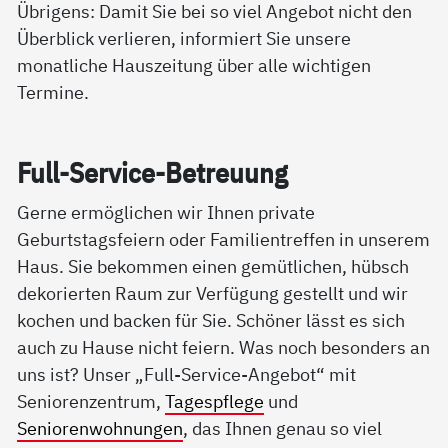
Übrigens: Damit Sie bei so viel Angebot nicht den
Überblick verlieren, informiert Sie unsere
monatliche Hauszeitung über alle wichtigen
Termine.
Full-Ser­vice-Be­t­reu­ung
Gerne ermöglichen wir Ihnen private
Geburtstagsfeiern oder Familientreffen in unserem
Haus. Sie bekommen einen gemütlichen, hübsch
dekorierten Raum zur Verfügung gestellt und wir
kochen und backen für Sie. Schöner lässt es sich
auch zu Hause nicht feiern. Was noch besonders an
uns ist? Unser „Full-Service-Angebot“ mit
Seniorenzentrum,
Tagespflege
und
Seniorenwohnungen
, das Ihnen genau so viel