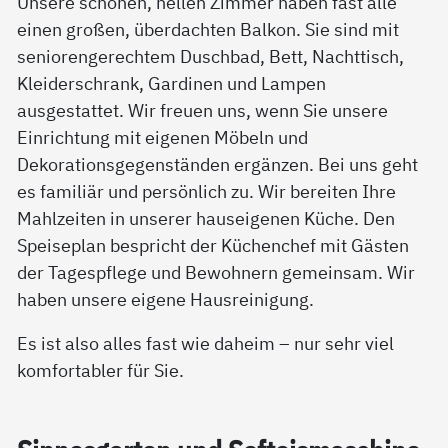
Unsere schönen, hellen Zimmer haben fast alle
einen großen, überdachten Balkon. Sie sind mit
seniorengerechtem Duschbad, Bett, Nachttisch,
Kleiderschrank, Gardinen und Lampen
ausgestattet. Wir freuen uns, wenn Sie unsere
Einrichtung mit eigenen Möbeln und
Dekorationsgegenständen ergänzen. Bei uns geht
es familiär und persönlich zu. Wir bereiten Ihre
Mahlzeiten in unserer hauseigenen Küche. Den
Speiseplan bespricht der Küchenchef mit Gästen
der Tagespflege und Bewohnern gemeinsam. Wir
haben unsere eigene Hausreinigung.
Es ist also alles fast wie daheim – nur sehr viel
komfortabler für Sie.