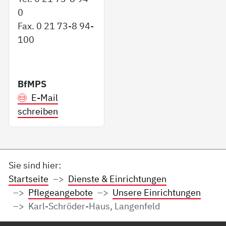
0
Fax. 0 21 73-8 94-
100
BfMPS
E-Mail
schreiben
Sie sind hier:
Startseite
Dienste & Einrichtungen
Pflegeangebote
Unsere Einrichtungen
Karl-Schröder-Haus, Langenfeld