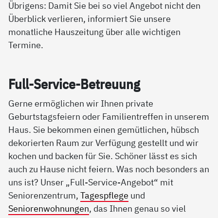
Übrigens: Damit Sie bei so viel Angebot nicht den
Überblick verlieren, informiert Sie unsere
monatliche Hauszeitung über alle wichtigen
Termine.
Full-Ser­vice-Be­t­reu­ung
Gerne ermöglichen wir Ihnen private
Geburtstagsfeiern oder Familientreffen in unserem
Haus. Sie bekommen einen gemütlichen, hübsch
dekorierten Raum zur Verfügung gestellt und wir
kochen und backen für Sie. Schöner lässt es sich
auch zu Hause nicht feiern. Was noch besonders an
uns ist? Unser „Full-Service-Angebot“ mit
Seniorenzentrum,
Tagespflege
und
Seniorenwohnungen
, das Ihnen genau so viel