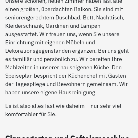
Unsere schönen, hellen Zimmer haben fast alle
einen großen, überdachten Balkon. Sie sind mit
seniorengerechtem Duschbad, Bett, Nachttisch,
Kleiderschrank, Gardinen und Lampen
ausgestattet. Wir freuen uns, wenn Sie unsere
Einrichtung mit eigenen Möbeln und
Dekorationsgegenständen ergänzen. Bei uns geht
es familiär und persönlich zu. Wir bereiten Ihre
Mahlzeiten in unserer hauseigenen Küche. Den
Speiseplan bespricht der Küchenchef mit Gästen
der Tagespflege und Bewohnern gemeinsam. Wir
haben unsere eigene Hausreinigung.
Es ist also alles fast wie daheim – nur sehr viel
komfortabler für Sie.