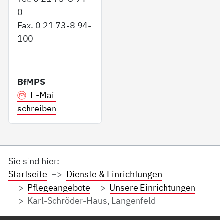
0
Fax. 0 21 73-8 94-
100
BfMPS
E-Mail
schreiben
Sie sind hier:
Startseite
Dienste & Einrichtungen
Pflegeangebote
Unsere Einrichtungen
Karl-Schröder-Haus, Langenfeld