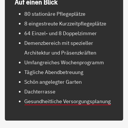
Auf ei­nen Blick
80 stationäre Pflegeplätze
8 eingestreute Kurzzeitpflegeplätze
64 Einzel- und 8 Doppelzimmer
Demenzbereich mit spezieller
Architektur und Präsenzkräften
Umfangreiches Wochenprogramm
Tägliche Abendbetreuung
Schön angelegter Garten
Dachterrasse
Gesundheitliche Versorgungsplanung