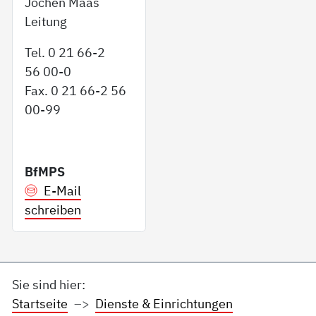
Jochen Maas
Leitung
Tel. 0 21 66-2
56 00-0
Fax. 0 21 66-2 56
00-99
BfMPS
E-Mail
schreiben
Sie sind hier:
Startseite
Dienste & Einrichtungen