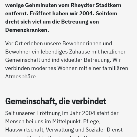
wenige Gehminuten vom Rheydter Stadtkern
entfernt. Eröffnet haben wir 2004. Seitdem
dreht sich viel um die Betreuung von
Demenzkranken.
Vor Ort erleben unsere Bewohnerinnen und
Bewohner ein lebendiges Zuhause mit herzlicher
Gemeinschaft und individueller Betreuung. Wir
verbinden modernes Wohnen mit einer familiären
Atmosphäre.
Ge­mein­schaft, die ver­bin­det
Seit unserer Eröffnung im Jahr 2004 steht der
Mensch bei uns im Mittelpunkt. Pflege,
Hauswirtschaft, Verwaltung und Sozialer Dienst