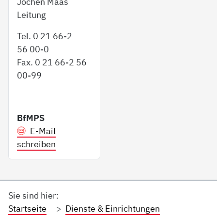
Jochen Maas
Leitung
Tel. 0 21 66-2
56 00-0
Fax. 0 21 66-2 56
00-99
BfMPS
E-Mail
schreiben
Sie sind hier:
Startseite
Dienste & Einrichtungen