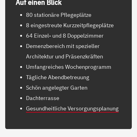
Auf ei­nen Blick
80 stationäre Pflegeplätze
8 eingestreute Kurzzeitpflegeplätze
64 Einzel- und 8 Doppelzimmer
Demenzbereich mit spezieller
Architektur und Präsenzkräften
Umfangreiches Wochenprogramm
Tägliche Abendbetreuung
Schön angelegter Garten
Dachterrasse
Gesundheitliche Versorgungsplanung