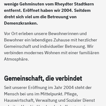
wenige Gehminuten vom Rheydter Stadtkern
entfernt. Eröffnet haben wir 2004. Seitdem
dreht sich viel um die Betreuung von
Demenzkranken.
Vor Ort erleben unsere Bewohnerinnen und
Bewohner ein lebendiges Zuhause mit herzlicher
Gemeinschaft und individueller Betreuung. Wir
verbinden modernes Wohnen mit einer familiären
Atmosphäre.
Ge­mein­schaft, die ver­bin­det
Seit unserer Eröffnung im Jahr 2004 steht der
Mensch bei uns im Mittelpunkt. Pflege,
Hauswirtschaft, Verwaltung und Sozialer Dienst