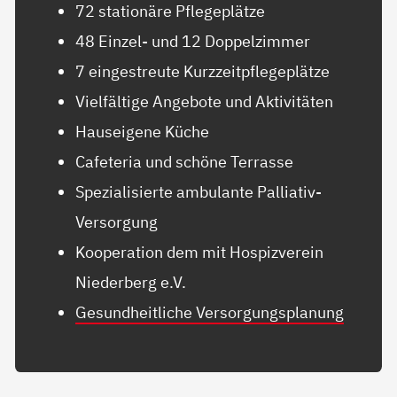
72 stationäre Pflegeplätze
48 Einzel- und 12 Doppelzimmer
7 eingestreute Kurzzeitpflegeplätze
Vielfältige Angebote und Aktivitäten
Hauseigene Küche
Cafeteria und schöne Terrasse
Spezialisierte ambulante Palliativ-
Versorgung
Kooperation dem mit Hospizverein
Niederberg e.V.
Gesundheitliche Versorgungsplanung