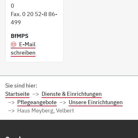
0
Fax. 0 20 52-8 86-
499
BfMPS
E-Mail
schreiben
Sie sind hier:
Startseite
Dienste & Einrichtungen
Pflegeangebote
Unsere Einrichtungen
Haus Meyberg, Velbert
Service Informationen