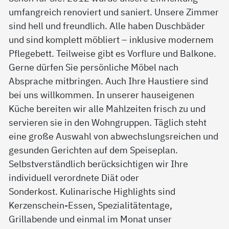
umfangreich renoviert und saniert. Unsere Zimmer
sind hell und freundlich. Alle haben Duschbäder
und sind komplett möbliert – inklusive modernem
Pflegebett. Teilweise gibt es Vorflure und Balkone.
Gerne dürfen Sie persönliche Möbel nach
Absprache mitbringen. Auch Ihre Haustiere sind
bei uns willkommen. In unserer hauseigenen
Küche bereiten wir alle Mahlzeiten frisch zu und
servieren sie in den Wohngruppen. Täglich steht
eine große Auswahl von abwechslungsreichen und
gesunden Gerichten auf dem Speiseplan.
Selbstverständlich berücksichtigen wir Ihre
individuell verordnete Diät oder
Sonderkost. Kulinarische Highlights sind
Kerzenschein-Essen, Spezialitätentage,
Grillabende und einmal im Monat unser