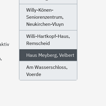
Willy-Könen-
Seniorenzentrum,
Neukirchen-Vluyn
Willi-Hartkopf-Haus,
Remscheid
aktiv
Haus Meyberg, Velbert
,
Am Wasserschloss,
Voerde