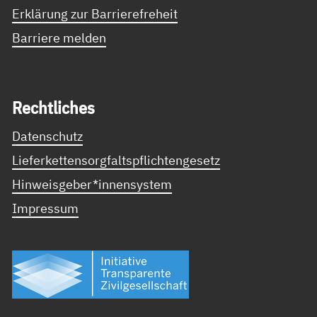
Erklärung zur Barrierefreheit
Barriere melden
Recht­li­ches
Datenschutz
Lieferkettensorgfaltspflichtengesetz
Hinweisgeber*innensystem
Impressum