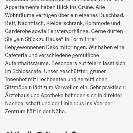
Appartements haben Blick ins Grüne. Alle
Wohnräume verfügen über ein eigenes Duschbad.
Bett, Nachttisch, Kleiderschrank, Kommode und
Garderobe sowie Fenstervorhänge. Gerne dürfen
Sie „ein Stück zu Hause“ in Form Ihrer
liebgewonnenen Deko mitbringen. Wir haben eine
Cafeteria und verschiedene gemütliche
Aufenthaltsräume. Besonders gut feiern lässt sich
im Schlosscafe. Unser geschützter, grüner
Innenhof mit Hochbeeten und gemütlichen
Sitzmöbeln lädt zum Verweilen ein. Sehr praktisch:
Ärztehaus und Apotheke befinden sich in direkter
Nachbarschaft und der Linienbus ins Voerder
Zentrum hält in der Nähe.