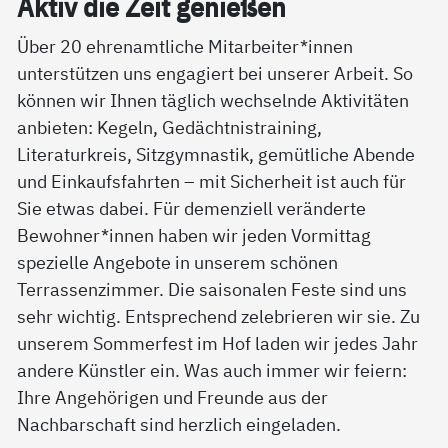
Ak­tiv die Zeit ge­nie­ßen
Über 20 ehrenamtliche Mitarbeiter*innen
unterstützen uns engagiert bei unserer Arbeit. So
können wir Ihnen täglich wechselnde Aktivitäten
anbieten: Kegeln, Gedächtnistraining,
Literaturkreis, Sitzgymnastik, gemütliche Abende
und Einkaufsfahrten – mit Sicherheit ist auch für
Sie etwas dabei. Für demenziell veränderte
Bewohner*innen haben wir jeden Vormittag
spezielle Angebote in unserem schönen
Terrassenzimmer. Die saisonalen Feste sind uns
sehr wichtig. Entsprechend zelebrieren wir sie. Zu
unserem Sommerfest im Hof laden wir jedes Jahr
andere Künstler ein. Was auch immer wir feiern:
Ihre Angehörigen und Freunde aus der
Nachbarschaft sind herzlich eingeladen.