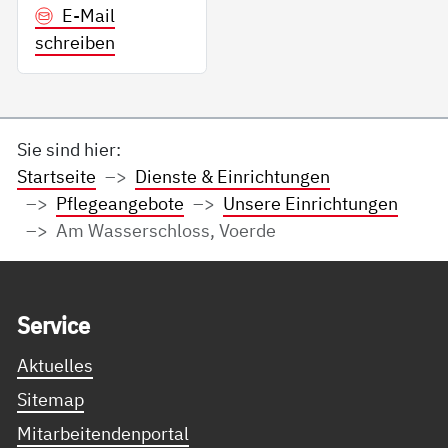
E-Mail
schreiben
Sie sind hier:
Startseite
Dienste & Einrichtungen
Pflegeangebote
Unsere Einrichtungen
Am Wasserschloss, Voerde
Service Informationen
Ser­vice
Aktuelles
Sitemap
Mitarbeitendenportal