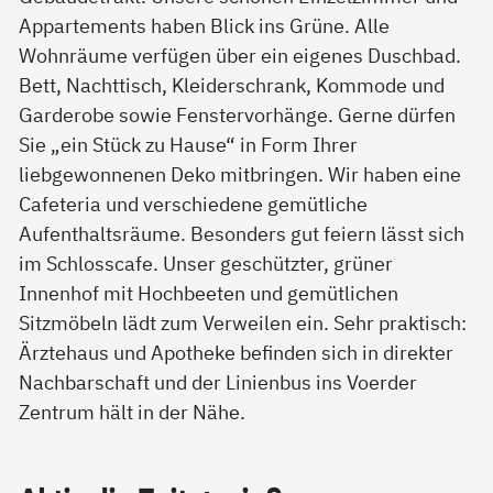
Appartements haben Blick ins Grüne. Alle
Wohnräume verfügen über ein eigenes Duschbad.
Bett, Nachttisch, Kleiderschrank, Kommode und
Garderobe sowie Fenstervorhänge. Gerne dürfen
Sie „ein Stück zu Hause“ in Form Ihrer
liebgewonnenen Deko mitbringen. Wir haben eine
Cafeteria und verschiedene gemütliche
Aufenthaltsräume. Besonders gut feiern lässt sich
im Schlosscafe. Unser geschützter, grüner
Innenhof mit Hochbeeten und gemütlichen
Sitzmöbeln lädt zum Verweilen ein. Sehr praktisch:
Ärztehaus und Apotheke befinden sich in direkter
Nachbarschaft und der Linienbus ins Voerder
Zentrum hält in der Nähe.