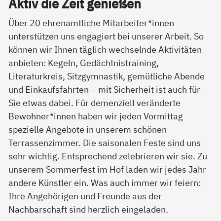
Ak­tiv die Zeit ge­nie­ßen
Über 20 ehrenamtliche Mitarbeiter*innen
unterstützen uns engagiert bei unserer Arbeit. So
können wir Ihnen täglich wechselnde Aktivitäten
anbieten: Kegeln, Gedächtnistraining,
Literaturkreis, Sitzgymnastik, gemütliche Abende
und Einkaufsfahrten – mit Sicherheit ist auch für
Sie etwas dabei. Für demenziell veränderte
Bewohner*innen haben wir jeden Vormittag
spezielle Angebote in unserem schönen
Terrassenzimmer. Die saisonalen Feste sind uns
sehr wichtig. Entsprechend zelebrieren wir sie. Zu
unserem Sommerfest im Hof laden wir jedes Jahr
andere Künstler ein. Was auch immer wir feiern:
Ihre Angehörigen und Freunde aus der
Nachbarschaft sind herzlich eingeladen.