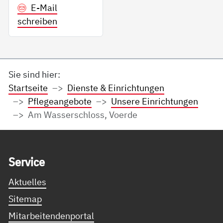
E-Mail
schreiben
Sie sind hier:
Startseite
Dienste & Einrichtungen
Pflegeangebote
Unsere Einrichtungen
Am Wasserschloss, Voerde
Service Informationen
Ser­vice
Aktuelles
Sitemap
Mitarbeitendenportal