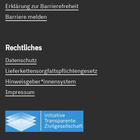
Erklärung zur Barrierefreheit
Barriere melden
Recht­li­ches
Datenschutz
Lieferkettensorgfaltspflichtengesetz
Hinweisgeber*innensystem
Impressum