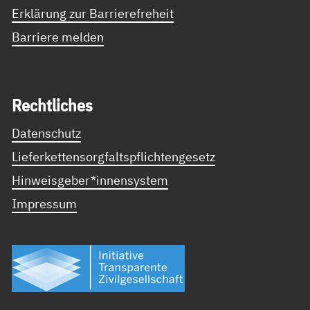
Erklärung zur Barrierefreheit
Barriere melden
Recht­li­ches
Datenschutz
Lieferkettensorgfaltspflichtengesetz
Hinweisgeber*innensystem
Impressum