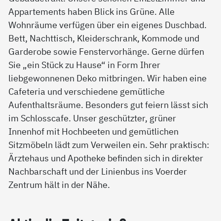
Appartements haben Blick ins Grüne. Alle
Wohnräume verfügen über ein eigenes Duschbad.
Bett, Nachttisch, Kleiderschrank, Kommode und
Garderobe sowie Fenstervorhänge. Gerne dürfen
Sie „ein Stück zu Hause“ in Form Ihrer
liebgewonnenen Deko mitbringen. Wir haben eine
Cafeteria und verschiedene gemütliche
Aufenthaltsräume. Besonders gut feiern lässt sich
im Schlosscafe. Unser geschützter, grüner
Innenhof mit Hochbeeten und gemütlichen
Sitzmöbeln lädt zum Verweilen ein. Sehr praktisch:
Ärztehaus und Apotheke befinden sich in direkter
Nachbarschaft und der Linienbus ins Voerder
Zentrum hält in der Nähe.