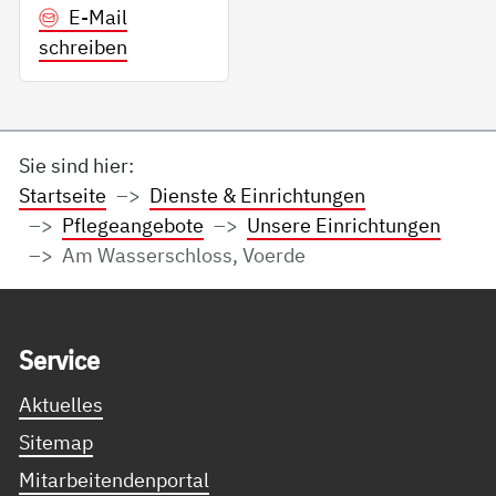
E-Mail
schreiben
Sie sind hier:
Startseite
Dienste & Einrichtungen
Pflegeangebote
Unsere Einrichtungen
Am Wasserschloss, Voerde
Service Informationen
Ser­vice
Aktuelles
Sitemap
Mitarbeitendenportal