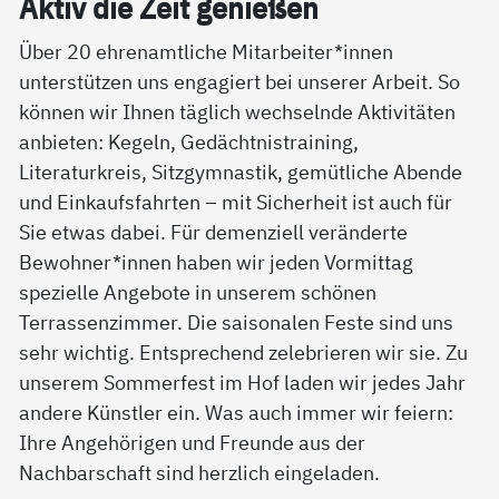
Ak­tiv die Zeit ge­nie­ßen
Über 20 ehrenamtliche Mitarbeiter*innen
unterstützen uns engagiert bei unserer Arbeit. So
können wir Ihnen täglich wechselnde Aktivitäten
anbieten: Kegeln, Gedächtnistraining,
Literaturkreis, Sitzgymnastik, gemütliche Abende
und Einkaufsfahrten – mit Sicherheit ist auch für
Sie etwas dabei. Für demenziell veränderte
Bewohner*innen haben wir jeden Vormittag
spezielle Angebote in unserem schönen
Terrassenzimmer. Die saisonalen Feste sind uns
sehr wichtig. Entsprechend zelebrieren wir sie. Zu
unserem Sommerfest im Hof laden wir jedes Jahr
andere Künstler ein. Was auch immer wir feiern:
Ihre Angehörigen und Freunde aus der
Nachbarschaft sind herzlich eingeladen.