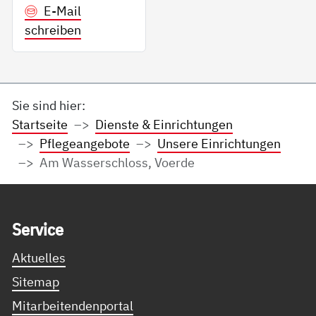
E-Mail
schreiben
Sie sind hier:
Startseite
Dienste & Einrichtungen
Pflegeangebote
Unsere Einrichtungen
Am Wasserschloss, Voerde
Service Informationen
Ser­vice
Aktuelles
Sitemap
Mitarbeitendenportal