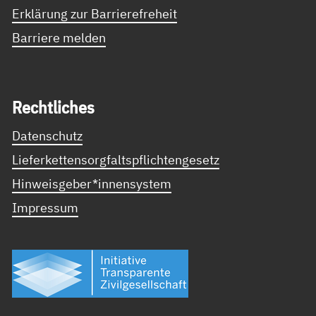
Erklärung zur Barrierefreheit
Barriere melden
Recht­li­ches
Datenschutz
Lieferkettensorgfaltspflichtengesetz
Hinweisgeber*innensystem
Impressum