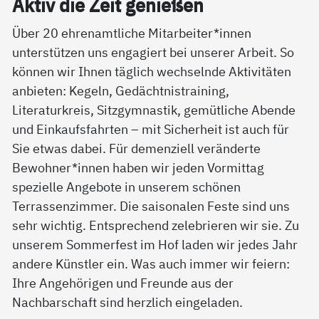
Ak­tiv die Zeit ge­nie­ßen
Über 20 ehrenamtliche Mitarbeiter*innen
unterstützen uns engagiert bei unserer Arbeit. So
können wir Ihnen täglich wechselnde Aktivitäten
anbieten: Kegeln, Gedächtnistraining,
Literaturkreis, Sitzgymnastik, gemütliche Abende
und Einkaufsfahrten – mit Sicherheit ist auch für
Sie etwas dabei. Für demenziell veränderte
Bewohner*innen haben wir jeden Vormittag
spezielle Angebote in unserem schönen
Terrassenzimmer. Die saisonalen Feste sind uns
sehr wichtig. Entsprechend zelebrieren wir sie. Zu
unserem Sommerfest im Hof laden wir jedes Jahr
andere Künstler ein. Was auch immer wir feiern:
Ihre Angehörigen und Freunde aus der
Nachbarschaft sind herzlich eingeladen.