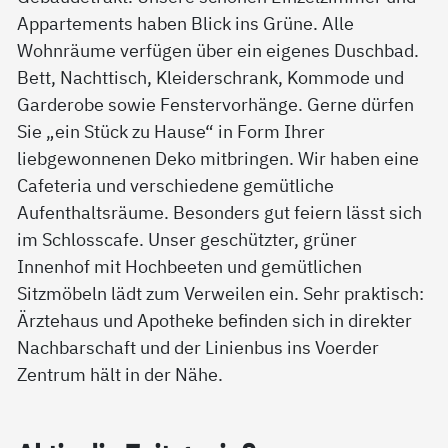
Appartements haben Blick ins Grüne. Alle
Wohnräume verfügen über ein eigenes Duschbad.
Bett, Nachttisch, Kleiderschrank, Kommode und
Garderobe sowie Fenstervorhänge. Gerne dürfen
Sie „ein Stück zu Hause“ in Form Ihrer
liebgewonnenen Deko mitbringen. Wir haben eine
Cafeteria und verschiedene gemütliche
Aufenthaltsräume. Besonders gut feiern lässt sich
im Schlosscafe. Unser geschützter, grüner
Innenhof mit Hochbeeten und gemütlichen
Sitzmöbeln lädt zum Verweilen ein. Sehr praktisch:
Ärztehaus und Apotheke befinden sich in direkter
Nachbarschaft und der Linienbus ins Voerder
Zentrum hält in der Nähe.