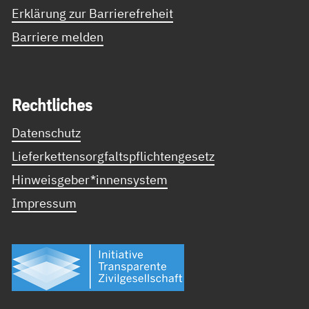
Erklärung zur Barrierefreheit
Barriere melden
Recht­li­ches
Datenschutz
Lieferkettensorgfaltspflichtengesetz
Hinweisgeber*innensystem
Impressum