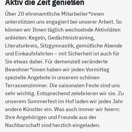
Ak­tiv die Zeit ge­nie­ßen
Über 20 ehrenamtliche Mitarbeiter*innen
unterstützen uns engagiert bei unserer Arbeit. So
können wir Ihnen täglich wechselnde Aktivitäten
anbieten: Kegeln, Gedächtnistraining,
Literaturkreis, Sitzgymnastik, gemütliche Abende
und Einkaufsfahrten – mit Sicherheit ist auch für
Sie etwas dabei. Für demenziell veränderte
Bewohner*innen haben wir jeden Vormittag
spezielle Angebote in unserem schönen
Terrassenzimmer. Die saisonalen Feste sind uns
sehr wichtig. Entsprechend zelebrieren wir sie. Zu
unserem Sommerfest im Hof laden wir jedes Jahr
andere Künstler ein. Was auch immer wir feiern:
Ihre Angehörigen und Freunde aus der
Nachbarschaft sind herzlich eingeladen.