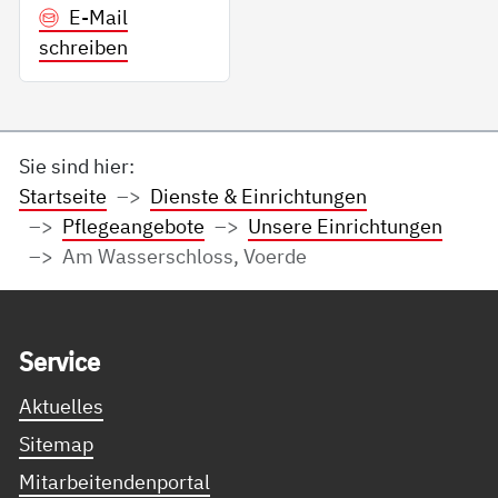
E-Mail
schreiben
Sie sind hier:
Startseite
Dienste & Einrichtungen
Pflegeangebote
Unsere Einrichtungen
Am Wasserschloss, Voerde
Service Informationen
Ser­vice
Aktuelles
Sitemap
Mitarbeitendenportal