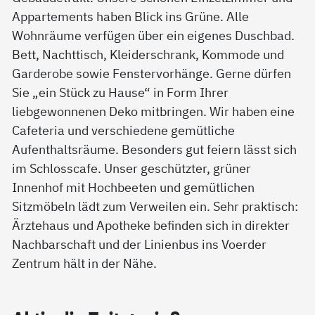
Appartements haben Blick ins Grüne. Alle
Wohnräume verfügen über ein eigenes Duschbad.
Bett, Nachttisch, Kleiderschrank, Kommode und
Garderobe sowie Fenstervorhänge. Gerne dürfen
Sie „ein Stück zu Hause“ in Form Ihrer
liebgewonnenen Deko mitbringen. Wir haben eine
Cafeteria und verschiedene gemütliche
Aufenthaltsräume. Besonders gut feiern lässt sich
im Schlosscafe. Unser geschützter, grüner
Innenhof mit Hochbeeten und gemütlichen
Sitzmöbeln lädt zum Verweilen ein. Sehr praktisch:
Ärztehaus und Apotheke befinden sich in direkter
Nachbarschaft und der Linienbus ins Voerder
Zentrum hält in der Nähe.