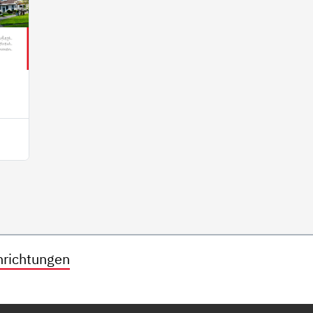
nrichtungen