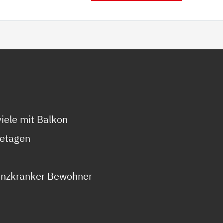
iele mit Balkon
etagen
nzkranker Bewohner