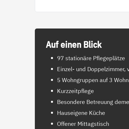
Auf ei­nen Blick
97 stationäre Pflegeplätze
Einzel- und Doppelzimmer, v
5 Wohngruppen auf 3 Wohn
Kurzzeitpflege
Besondere Betreuung deme
Hauseigene Küche
Offener Mittagstisch