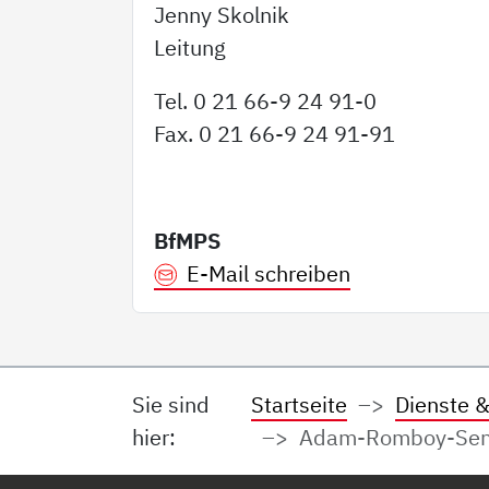
Jenny Skolnik
Leitung
Tel. 0 21 66-9 24 91-0
Fax. 0 21 66-9 24 91-91
BfMPS
E-Mail schreiben
Sie sind
Startseite
Dienste &
hier:
Adam-Romboy-Seni