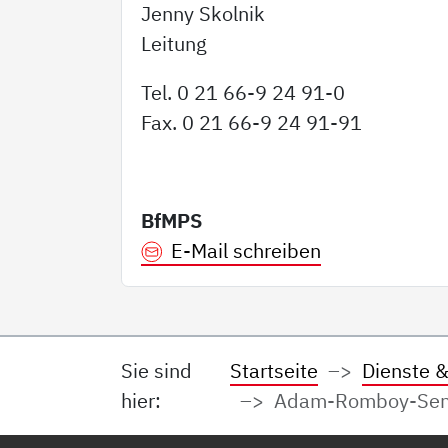
Jenny Skolnik
Leitung
Tel. 0 21 66-9 24 91-0
Fax. 0 21 66-9 24 91-91
BfMPS
E-Mail schreiben
Sie sind
Startseite
Dienste &
hier:
Adam-Romboy-Seni