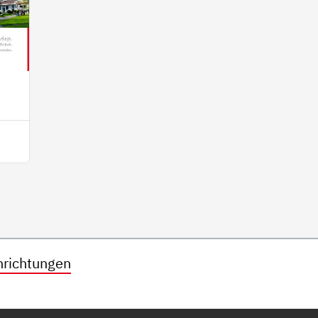
nrichtungen