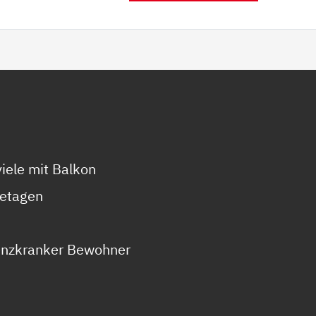
iele mit Balkon
etagen
nzkranker Bewohner