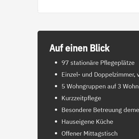
Auf ei­nen Blick
97 stationäre Pflegeplätze
Einzel- und Doppelzimmer, v
5 Wohngruppen auf 3 Wohn
Kurzzeitpflege
Besondere Betreuung deme
Hauseigene Küche
Offener Mittagstisch