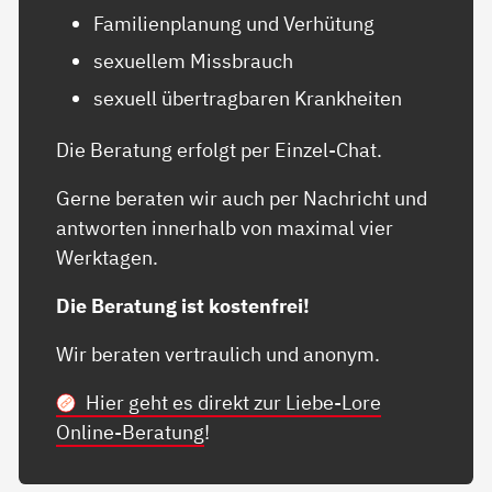
Familienplanung und Verhütung
sexuellem Missbrauch
sexuell übertragbaren Krankheiten
Die Beratung erfolgt per Einzel-Chat.
Gerne beraten wir auch per Nachricht und
antworten innerhalb von maximal vier
Werktagen.
Die Beratung ist kostenfrei!
Wir beraten vertraulich und anonym.
Hier geht es direkt zur Liebe-Lore
Online-Beratung
!