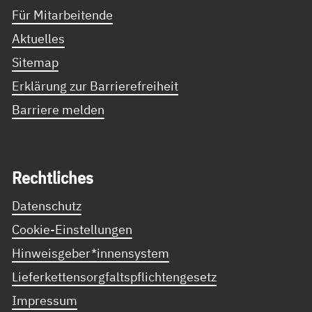
Für Mitarbeitende
Aktuelles
Sitemap
Erklärung zur Barrierefreiheit
Barriere melden
Recht­li­ches
Datenschutz
Cookie-Einstellungen
Hinweisgeber*innensystem
Lieferkettensorgfaltspflichtengesetz
Impressum