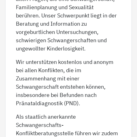
Familienplanung und Sexualität
berühren. Unser Schwerpunkt liegt in der
Beratung und Information zu
vorgeburtlichen Untersuchungen,
schwierigen Schwangerschaften und
ungewollter Kinderlosigkeit.
Wir unterstützen kostenlos und anonym
bei allen Konflikten, die im
Zusammenhang mit einer
Schwangerschaft entstehen können,
insbesondere bei Befunden nach
Pränataldiagnostik (PND).
Als staatlich anerkannte
Schwangerschafts-
Konfliktberatungsstelle führen wir zudem