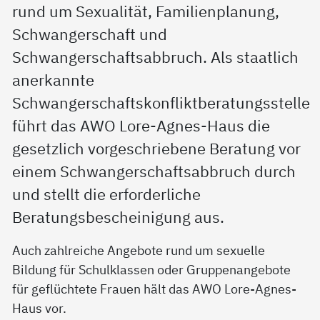
rund um Sexualität, Familienplanung,
Schwangerschaft und
Schwangerschaftsabbruch. Als staatlich
anerkannte
Schwangerschaftskonfliktberatungsstelle
führt das AWO Lore-Agnes-Haus die
gesetzlich vorgeschriebene Beratung vor
einem Schwangerschaftsabbruch durch
und stellt die erforderliche
Beratungsbescheinigung aus.
Auch zahlreiche Angebote rund um sexuelle
Bildung für Schulklassen oder Gruppenangebote
für geflüchtete Frauen hält das AWO Lore-Agnes-
Haus vor.