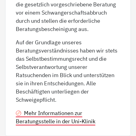
die gesetzlich vorgeschriebene Beratung
vor einem Schwangerschaftsabbruch
durch und stellen die erforderliche
Beratungsbescheinigung aus.
Auf der Grundlage unseres
Beratungsverständnisses haben wir stets
das Selbstbestimmungsrecht und die
Selbstverantwortung unserer
Ratsuchenden im Blick und unterstützen
sie in ihren Entscheidungen. Alle
Beschäftigten unterliegen der
Schweigepflicht.
Mehr Informationen zur
Beratungsstelle in der Uni-Klinik