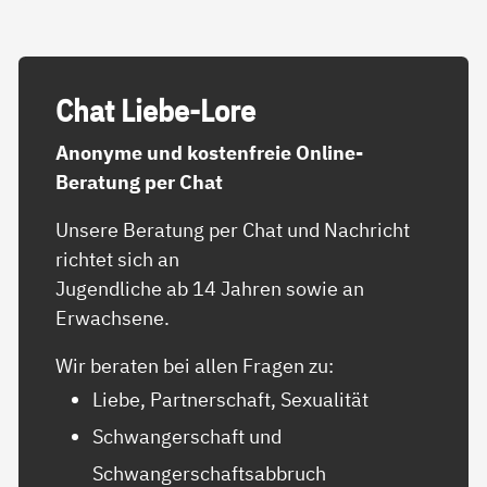
Chat Lie­be-Lo­re
Anonyme und kostenfreie Online-
Beratung per Chat
Unsere Beratung per Chat und Nachricht
richtet sich an
Jugendliche ab 14 Jahren sowie an
Erwachsene.
Wir beraten bei allen Fragen zu:
Liebe, Partnerschaft, Sexualität
Schwangerschaft und
Schwangerschaftsabbruch