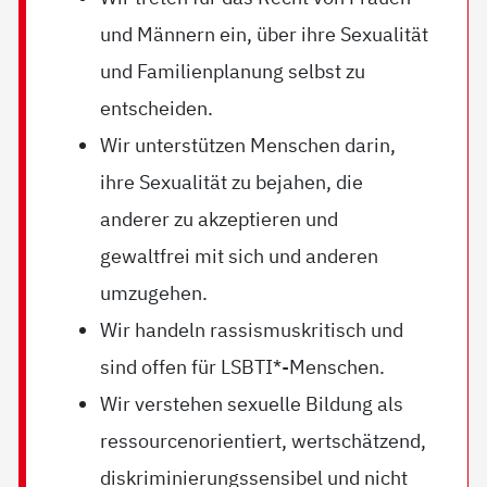
und Männern ein, über ihre Sexualität
und Familienplanung selbst zu
entscheiden.
Wir unterstützen Menschen darin,
ihre Sexualität zu bejahen, die
anderer zu akzeptieren und
gewaltfrei mit sich und anderen
umzugehen.
Wir handeln rassismuskritisch und
sind offen für LSBTI*-Menschen.
Wir verstehen sexuelle Bildung als
ressourcenorientiert, wertschätzend,
diskriminierungssensibel und nicht