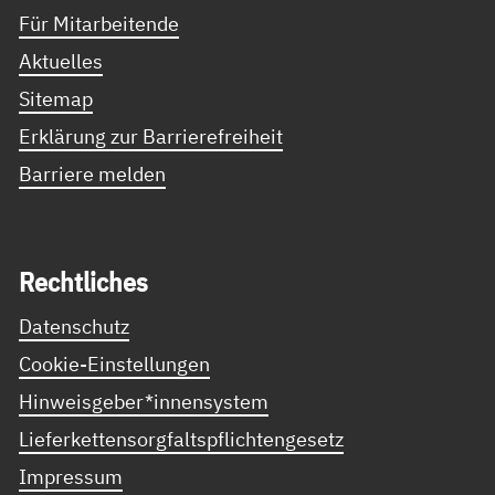
Für Mitarbeitende
Aktuelles
Sitemap
Erklärung zur Barrierefreiheit
Barriere melden
Recht­li­ches
Datenschutz
Cookie-Einstellungen
Hinweisgeber*innensystem
Lieferkettensorgfaltspflichtengesetz
Impressum