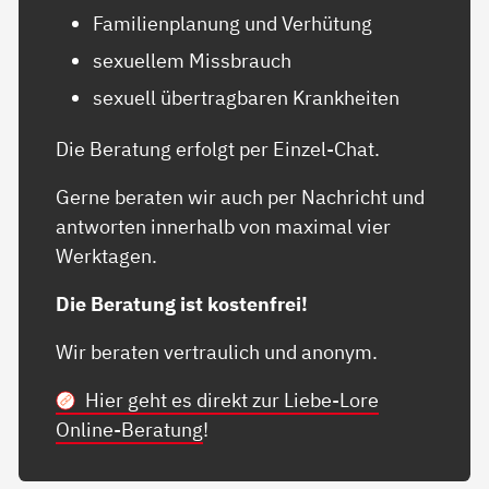
Familienplanung und Verhütung
sexuellem Missbrauch
sexuell übertragbaren Krankheiten
Die Beratung erfolgt per Einzel-Chat.
Gerne beraten wir auch per Nachricht und
antworten innerhalb von maximal vier
Werktagen.
Die Beratung ist kostenfrei!
Wir beraten vertraulich und anonym.
Hier geht es direkt zur Liebe-Lore
Online-Beratung
!