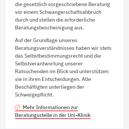
die gesetzlich vorgeschriebene Beratung
vor einem Schwangerschaftsabbruch
durch und stellen die erforderliche
Beratungsbescheinigung aus.
Auf der Grundlage unseres
Beratungsverständnisses haben wir stets
das Selbstbestimmungsrecht und die
Selbstverantwortung unserer
Ratsuchenden im Blick und unterstützen
sie in ihren Entscheidungen. Alle
Beschäftigten unterliegen der
Schweigepflicht.
Mehr Informationen zur
Beratungsstelle in der Uni-Klinik