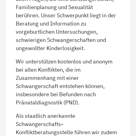
Familienplanung und Sexualität
berühren. Unser Schwerpunkt liegt in der
Beratung und Information zu
vorgeburtlichen Untersuchungen,
schwierigen Schwangerschaften und
ungewollter Kinderlosigkeit.
Wir unterstützen kostenlos und anonym
bei allen Konflikten, die im
Zusammenhang mit einer
Schwangerschaft entstehen können,
insbesondere bei Befunden nach
Pränataldiagnostik (PND).
Als staatlich anerkannte
Schwangerschafts-
Konfliktberatungsstelle führen wir zudem