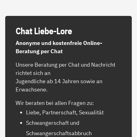
Chat Lie­be-Lo­re
Anonyme und kostenfreie Online-
Beratung per Chat
Unsere Beratung per Chat und Nachricht
richtet sich an
Jugendliche ab 14 Jahren sowie an
Erwachsene.
Wir beraten bei allen Fragen zu:
Liebe, Partnerschaft, Sexualität
Schwangerschaft und
Schwangerschaftsabbruch