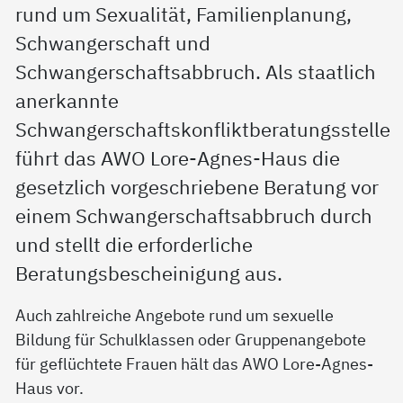
rund um Sexualität, Familienplanung,
Schwangerschaft und
Schwangerschaftsabbruch. Als staatlich
anerkannte
Schwangerschaftskonfliktberatungsstelle
führt das AWO Lore-Agnes-Haus die
gesetzlich vorgeschriebene Beratung vor
einem Schwangerschaftsabbruch durch
und stellt die erforderliche
Beratungsbescheinigung aus.
Auch zahlreiche Angebote rund um sexuelle
Bildung für Schulklassen oder Gruppenangebote
für geflüchtete Frauen hält das AWO Lore-Agnes-
Haus vor.