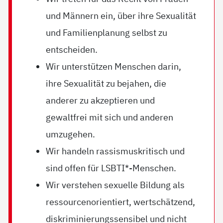
und Männern ein, über ihre Sexualität
und Familienplanung selbst zu
entscheiden.
Wir unterstützen Menschen darin,
ihre Sexualität zu bejahen, die
anderer zu akzeptieren und
gewaltfrei mit sich und anderen
umzugehen.
Wir handeln rassismuskritisch und
sind offen für LSBTI*-Menschen.
Wir verstehen sexuelle Bildung als
ressourcenorientiert, wertschätzend,
diskriminierungssensibel und nicht