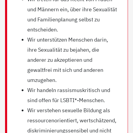
und Männern ein, über ihre Sexualität
und Familienplanung selbst zu
entscheiden.
Wir unterstützen Menschen darin,
ihre Sexualität zu bejahen, die
anderer zu akzeptieren und
gewaltfrei mit sich und anderen
umzugehen.
Wir handeln rassismuskritisch und
sind offen für LSBTI*-Menschen.
Wir verstehen sexuelle Bildung als
ressourcenorientiert, wertschätzend,
diskriminierungssensibel und nicht