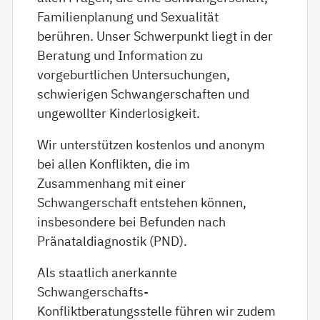
Familienplanung und Sexualität
berühren. Unser Schwerpunkt liegt in der
Beratung und Information zu
vorgeburtlichen Untersuchungen,
schwierigen Schwangerschaften und
ungewollter Kinderlosigkeit.
Wir unterstützen kostenlos und anonym
bei allen Konflikten, die im
Zusammenhang mit einer
Schwangerschaft entstehen können,
insbesondere bei Befunden nach
Pränataldiagnostik (PND).
Als staatlich anerkannte
Schwangerschafts-
Konfliktberatungsstelle führen wir zudem