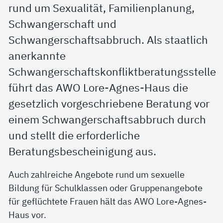
rund um Sexualität, Familienplanung,
Schwangerschaft und
Schwangerschaftsabbruch. Als staatlich
anerkannte
Schwangerschaftskonfliktberatungsstelle
führt das AWO Lore-Agnes-Haus die
gesetzlich vorgeschriebene Beratung vor
einem Schwangerschaftsabbruch durch
und stellt die erforderliche
Beratungsbescheinigung aus.
Auch zahlreiche Angebote rund um sexuelle
Bildung für Schulklassen oder Gruppenangebote
für geflüchtete Frauen hält das AWO Lore-Agnes-
Haus vor.