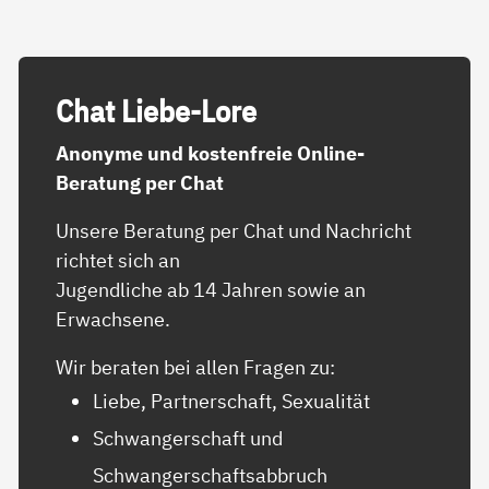
Chat Lie­be-Lo­re
Anonyme und kostenfreie Online-
Beratung per Chat
Unsere Beratung per Chat und Nachricht
richtet sich an
Jugendliche ab 14 Jahren sowie an
Erwachsene.
Wir beraten bei allen Fragen zu:
Liebe, Partnerschaft, Sexualität
Schwangerschaft und
Schwangerschaftsabbruch