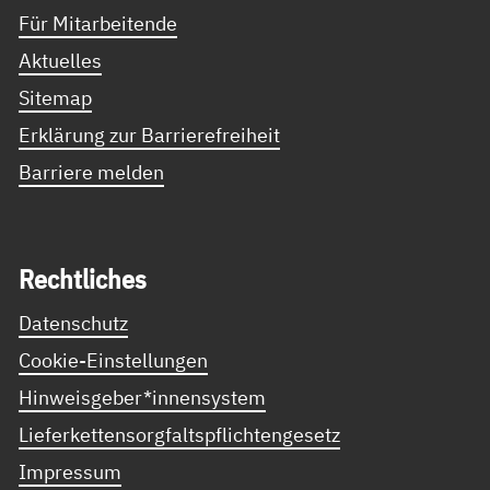
Für Mitarbeitende
Aktuelles
Sitemap
Erklärung zur Barrierefreiheit
Barriere melden
Recht­li­ches
Datenschutz
Cookie-Einstellungen
Hinweisgeber*innensystem
Lieferkettensorgfaltspflichtengesetz
Impressum