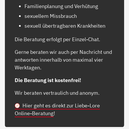
Familienplanung und Verhütung
sexuellem Missbrauch
sexuell übertragbaren Krankheiten
Die Beratung erfolgt per Einzel-Chat.
Gerne beraten wir auch per Nachricht und
antworten innerhalb von maximal vier
Werktagen.
Die Beratung ist kostenfrei!
Wir beraten vertraulich und anonym.
Hier geht es direkt zur Liebe-Lore
Online-Beratung
!