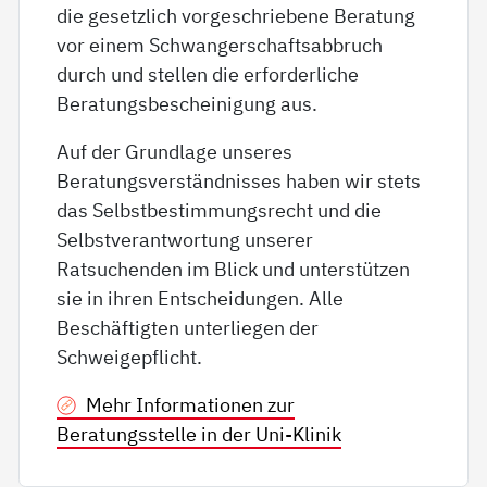
die gesetzlich vorgeschriebene Beratung
vor einem Schwangerschaftsabbruch
durch und stellen die erforderliche
Beratungsbescheinigung aus.
Auf der Grundlage unseres
Beratungsverständnisses haben wir stets
das Selbstbestimmungsrecht und die
Selbstverantwortung unserer
Ratsuchenden im Blick und unterstützen
sie in ihren Entscheidungen. Alle
Beschäftigten unterliegen der
Schweigepflicht.
Mehr Informationen zur
Beratungsstelle in der Uni-Klinik