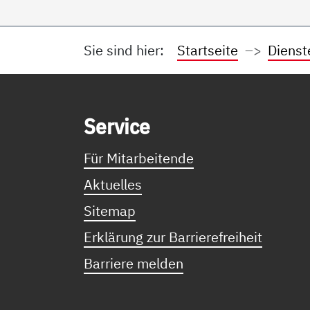
Sie sind hier:
Startseite
Dienst
Service Informationen
Ser­vice
Für Mitarbeitende
Aktuelles
Sitemap
Erklärung zur Barrierefreiheit
Barriere melden