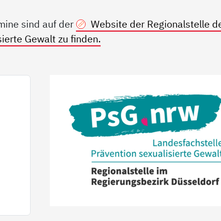
mine sind auf der
Website der Regionalstelle d
ierte Gewalt zu finden.